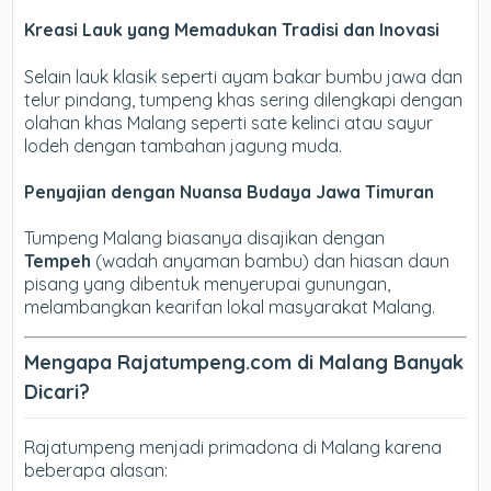
Kreasi Lauk yang Memadukan Tradisi dan Inovasi
Selain lauk klasik seperti ayam bakar bumbu jawa dan
telur pindang, tumpeng khas sering dilengkapi dengan
olahan khas Malang seperti sate kelinci atau sayur
lodeh dengan tambahan jagung muda.
Penyajian dengan Nuansa Budaya Jawa Timuran
Tumpeng Malang biasanya disajikan dengan
Tempeh
(wadah anyaman bambu) dan hiasan daun
pisang yang dibentuk menyerupai gunungan,
melambangkan kearifan lokal masyarakat Malang.
Mengapa Rajatumpeng.com di Malang Banyak
Dicari?
Rajatumpeng menjadi primadona di Malang karena
beberapa alasan: