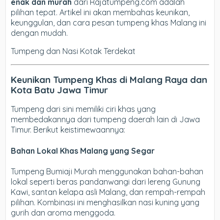
enak dan murah
dari Rajatumpeng.com adalah
pilihan tepat. Artikel ini akan membahas keunikan,
keunggulan, dan cara pesan tumpeng khas Malang ini
dengan mudah.
Tumpeng dan Nasi Kotak Terdekat
Keunikan Tumpeng Khas di Malang Raya dan
Kota Batu Jawa Timur
Tumpeng dari sini memiliki ciri khas yang
membedakannya dari tumpeng daerah lain di Jawa
Timur. Berikut keistimewaannya:
Bahan Lokal Khas Malang yang Segar
Tumpeng Bumiaji Murah menggunakan bahan-bahan
lokal seperti beras pandanwangi dari lereng Gunung
Kawi, santan kelapa asli Malang, dan rempah-rempah
pilihan. Kombinasi ini menghasilkan nasi kuning yang
gurih dan aroma menggoda.