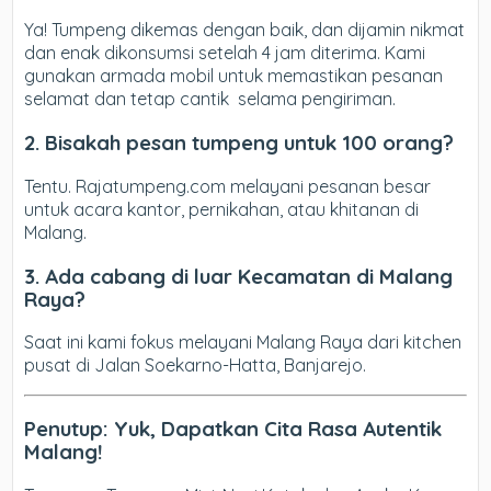
Ya! Tumpeng dikemas dengan baik, dan dijamin nikmat
dan enak dikonsumsi setelah 4 jam diterima. Kami
gunakan armada mobil untuk memastikan pesanan
selamat dan tetap cantik selama pengiriman.
2. Bisakah pesan tumpeng untuk 100 orang?
Tentu. Rajatumpeng.com melayani pesanan besar
untuk acara kantor, pernikahan, atau khitanan di
Malang.
3. Ada cabang di luar Kecamatan di Malang
Raya?
Saat ini kami fokus melayani Malang Raya dari kitchen
pusat di Jalan Soekarno-Hatta, Banjarejo.
Penutup: Yuk, Dapatkan Cita Rasa Autentik
Malang!