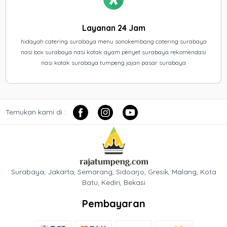
Layanan 24 Jam
hidayah catering surabaya menu sonokembang catering surabaya
nasi box surabaya nasi kotak ayam penyet surabaya rekomendasi
nasi kotak surabaya tumpeng jajan pasar surabaya
Temukan kami di :
Surabaya, Jakarta, Semarang, Sidoarjo, Gresik, Malang, Kota
Batu, Kediri, Bekasi
Pembayaran