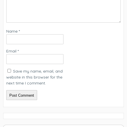
Name
*
Email
*
Save my name, email, and
website in this browser for the
next time I comment.