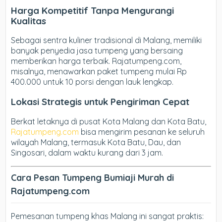
Harga Kompetitif Tanpa Mengurangi
Kualitas
Sebagai sentra kuliner tradisional di Malang, memiliki
banyak penyedia jasa tumpeng yang bersaing
memberikan harga terbaik. Rajatumpeng.com,
misalnya, menawarkan paket tumpeng mulai Rp
400.000 untuk 10 porsi dengan lauk lengkap.
Lokasi Strategis untuk Pengiriman Cepat
Berkat letaknya di pusat Kota Malang dan Kota Batu,
Rajatumpeng.com
bisa mengirim pesanan ke seluruh
wilayah Malang, termasuk Kota Batu, Dau, dan
Singosari, dalam waktu kurang dari 3 jam.
Cara Pesan Tumpeng Bumiaji Murah di
Rajatumpeng.com
Pemesanan tumpeng khas Malang ini sangat praktis: