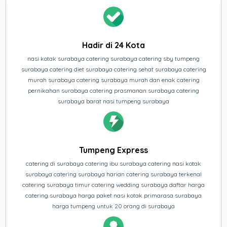
Hadir di 24 Kota
nasi kotak surabaya catering surabaya catering sby tumpeng
surabaya catering diet surabaya catering sehat surabaya catering
murah surabaya catering surabaya murah dan enak catering
pernikahan surabaya catering prasmanan surabaya catering
surabaya barat nasi tumpeng surabaya
Tumpeng Express
catering di surabaya catering ibu surabaya catering nasi kotak
surabaya catering surabaya harian catering surabaya terkenal
catering surabaya timur catering wedding surabaya daftar harga
catering surabaya harga paket nasi kotak primarasa surabaya
harga tumpeng untuk 20 orang di surabaya