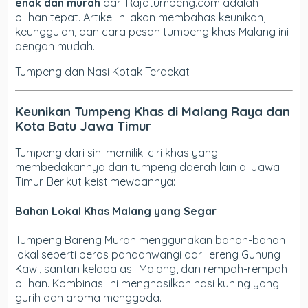
enak dan murah
dari Rajatumpeng.com adalah
pilihan tepat. Artikel ini akan membahas keunikan,
keunggulan, dan cara pesan tumpeng khas Malang ini
dengan mudah.
Tumpeng dan Nasi Kotak Terdekat
Keunikan Tumpeng Khas di Malang Raya dan
Kota Batu Jawa Timur
Tumpeng dari sini memiliki ciri khas yang
membedakannya dari tumpeng daerah lain di Jawa
Timur. Berikut keistimewaannya:
Bahan Lokal Khas Malang yang Segar
Tumpeng Bareng Murah menggunakan bahan-bahan
lokal seperti beras pandanwangi dari lereng Gunung
Kawi, santan kelapa asli Malang, dan rempah-rempah
pilihan. Kombinasi ini menghasilkan nasi kuning yang
gurih dan aroma menggoda.