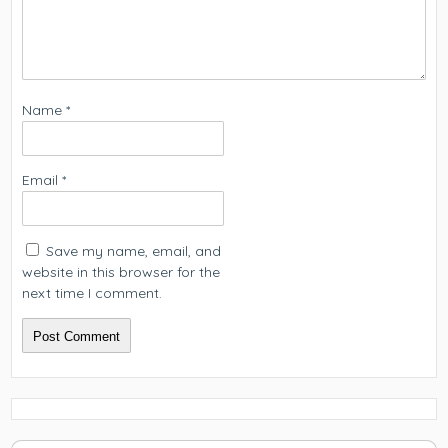
Name
*
Email
*
Save my name, email, and
website in this browser for the
next time I comment.