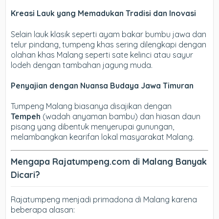
Kreasi Lauk yang Memadukan Tradisi dan Inovasi
Selain lauk klasik seperti ayam bakar bumbu jawa dan
telur pindang, tumpeng khas sering dilengkapi dengan
olahan khas Malang seperti sate kelinci atau sayur
lodeh dengan tambahan jagung muda.
Penyajian dengan Nuansa Budaya Jawa Timuran
Tumpeng Malang biasanya disajikan dengan
Tempeh
(wadah anyaman bambu) dan hiasan daun
pisang yang dibentuk menyerupai gunungan,
melambangkan kearifan lokal masyarakat Malang.
Mengapa Rajatumpeng.com di Malang Banyak
Dicari?
Rajatumpeng menjadi primadona di Malang karena
beberapa alasan: