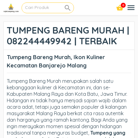
0
TUMPENG BARENG MURAH |
082244449942 | TERBAIK
Tumpeng Bareng Murah, Ikon Kuliner
Kecamatan Banjarejo Malang
Tumpeng Bareng Murah merupakan salah satu
kebanggaan kuliner di Kecamatan ini, dan se-
Kabupaten Malang Raya dan Kota Batu, Jawa Timur.
Hidangan ini tidak hanya menjadi sajian wajib dalam
acara adat, tetapi juga semakin populer di kalangan
masyarakat Malang Raya berkat cita rasa autentik
dan harganya yang ramah kantong. Bagi Anda yang
ingin merayakan momen spesial dengan hidangan
tradisional tanpa menguras budget,
Tumpeng yang