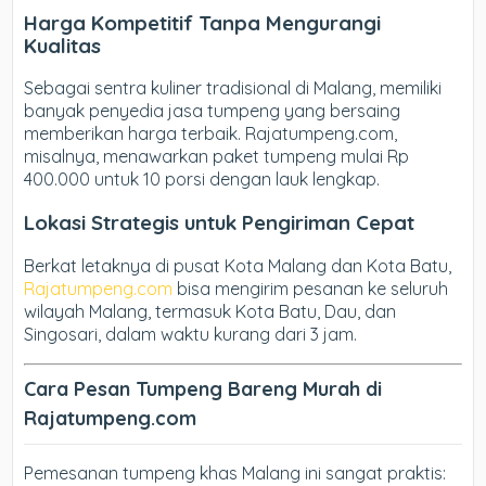
Harga Kompetitif Tanpa Mengurangi
Kualitas
Sebagai sentra kuliner tradisional di Malang, memiliki
banyak penyedia jasa tumpeng yang bersaing
memberikan harga terbaik. Rajatumpeng.com,
misalnya, menawarkan paket tumpeng mulai Rp
400.000 untuk 10 porsi dengan lauk lengkap.
Lokasi Strategis untuk Pengiriman Cepat
Berkat letaknya di pusat Kota Malang dan Kota Batu,
Rajatumpeng.com
bisa mengirim pesanan ke seluruh
wilayah Malang, termasuk Kota Batu, Dau, dan
Singosari, dalam waktu kurang dari 3 jam.
Cara Pesan Tumpeng Bareng Murah di
Rajatumpeng.com
Pemesanan tumpeng khas Malang ini sangat praktis: