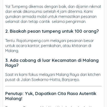
Ya! Tumpeng dikemas dengan baik, dan dijamin nikmat
dan enak dikonsumsi setelah 4 jam diterima. Kami
gunakan armada mobil untuk memastikan pesanan
selamat dan tetap cantik selama pengiriman.
2. Bisakah pesan tumpeng untuk 100 orang?
Tentu. Rajatumpeng.com melayani pesanan besar
untuk acara kantor, pernikahan, atau khitanan di
Malang.
3. Ada cabang di luar Kecamatan di Malang
Raya?
Saat ini kami fokus melayani Malang Raya dari kitchen
pusat di Jalan Soekarno-Hatta, Banjarejo.
Penutup: Yuk, Dapatkan Cita Rasa Autentik
Malang!