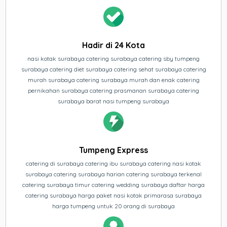
Hadir di 24 Kota
nasi kotak surabaya catering surabaya catering sby tumpeng
surabaya catering diet surabaya catering sehat surabaya catering
murah surabaya catering surabaya murah dan enak catering
pernikahan surabaya catering prasmanan surabaya catering
surabaya barat nasi tumpeng surabaya
Tumpeng Express
catering di surabaya catering ibu surabaya catering nasi kotak
surabaya catering surabaya harian catering surabaya terkenal
catering surabaya timur catering wedding surabaya daftar harga
catering surabaya harga paket nasi kotak primarasa surabaya
harga tumpeng untuk 20 orang di surabaya