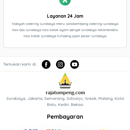
Layanan 24 Jam
hidayah catering surabaya menu sonokembang catering surabaya
nasi box surabaya nasi kotak ayam penyet surabaya rekomendasi
nasi kotak surabaya tumpeng jajan pasar surabaya
Temukan kami di :
Surabaya, Jakarta, Semarang, Sidoarjo, Gresik, Malang, Kota
Batu, Kediri, Bekasi
Pembayaran