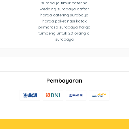
surabaya timur catering
wedding surabaya daftar
harga catering surabaya
harga paket nasi kotak
primarasa surabaya harga
tumpeng untuk 20 orang di
surabaya
Pembayaran