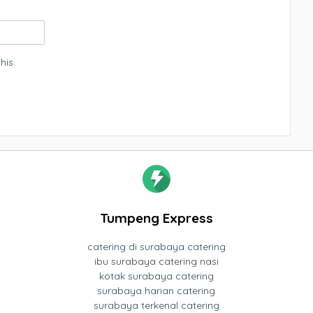
his
Tumpeng Express
catering di surabaya catering
ibu surabaya catering nasi
kotak surabaya catering
surabaya harian catering
surabaya terkenal catering