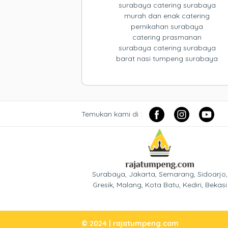
surabaya catering surabaya
murah dan enak catering
pernikahan surabaya
catering prasmanan
surabaya catering surabaya
barat nasi tumpeng surabaya
Temukan kami di :
Surabaya, Jakarta, Semarang, Sidoarjo,
Gresik, Malang, Kota Batu, Kediri, Bekasi
© 2024 | rajatumpeng.com