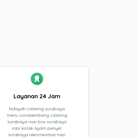
Layanan 24 Jam
hidayah catering surabaya
menu sonokembang catering
surabaya nasi box surabaya
nasi kotak ayam penyet
surabaya rekomendasi nasi