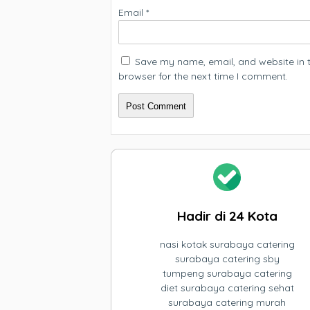
Email
*
Save my name, email, and website in t
browser for the next time I comment.
Hadir di 24 Kota
nasi kotak surabaya catering
surabaya catering sby
tumpeng surabaya catering
diet surabaya catering sehat
surabaya catering murah