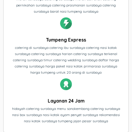
pernikahan surabaya catering prasmanan surabaya catering
surabaya barat nasi tumpeng surabaya
Tumpeng Express
catering di surabaya catering ibu surabaya catering nasi kotak
surabaya catering surabaya harian catering surabaya terkenal
catering surabaya timur catering wedding surabaya daftar harga
catering surabaya harga paket nasi kotak primarasa surabaya
harga tumpeng untuk 20 orang di surabaya
Layanan 24 Jam
hidayah catering surabaya menu sonokembang catering surabaya
nasi box surabaya nasi kotak ayam penyet surabaya rekomendasi
nasi kotak surabaya tumpeng jajan pasar surabaya