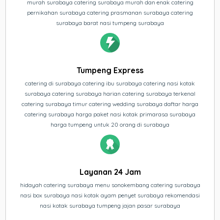
murah surabaya catering surabaya murah dan enak catering
pernikahan surabaya catering prasmanan surabaya catering
surabaya barat nasi tumpeng surabaya
Tumpeng Express
catering di surabaya catering ibu surabaya catering nasi kotak
surabaya catering surabaya harian catering surabaya terkenal
catering surabaya timur catering wedding surabaya daftar harga
catering surabaya harga paket nasi kotak primarasa surabaya
harga tumpeng untuk 20 orang di surabaya
Layanan 24 Jam
hidayah catering surabaya menu sonokembang catering surabaya
nasi box surabaya nasi kotak ayam penyet surabaya rekomendasi
nasi kotak surabaya tumpeng jajan pasar surabaya