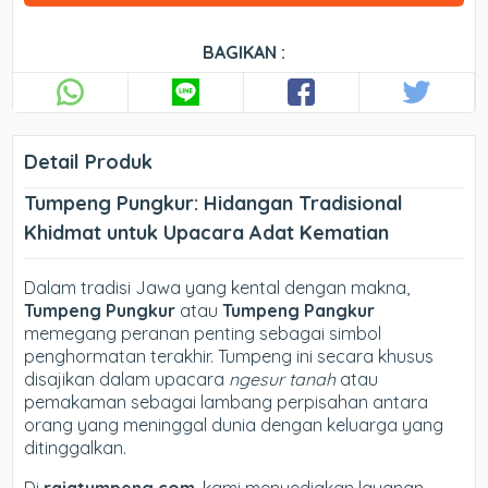
BAGIKAN :
Detail Produk
Tumpeng Pungkur: Hidangan Tradisional
Khidmat untuk Upacara Adat Kematian
Dalam tradisi Jawa yang kental dengan makna,
Tumpeng Pungkur
atau
Tumpeng Pangkur
memegang peranan penting sebagai simbol
penghormatan terakhir. Tumpeng ini secara khusus
disajikan dalam upacara
ngesur tanah
atau
pemakaman sebagai lambang perpisahan antara
orang yang meninggal dunia dengan keluarga yang
ditinggalkan.