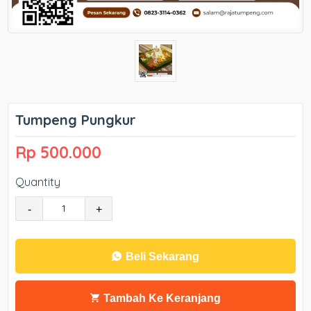
Tumpeng Pungkur
Rp 500.000
Quantity
-
+
Beli Sekarang
Tambah Ke Keranjang