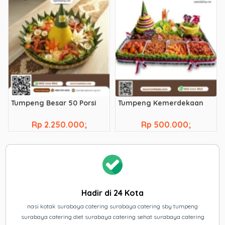
Tumpeng Besar 50 Porsi
Tumpeng Kemerdekaan
Rp 2.250.000;
Rp 500.000;
Hadir di 24 Kota
nasi kotak surabaya catering surabaya catering sby tumpeng
surabaya catering diet surabaya catering sehat surabaya catering