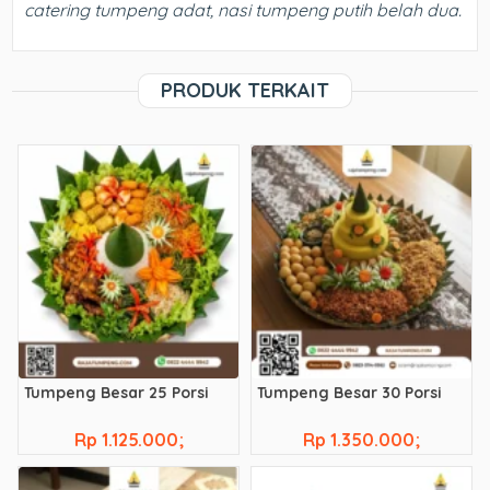
catering tumpeng adat, nasi tumpeng putih belah dua.
PRODUK TERKAIT
Tumpeng Besar 25 Porsi
Tumpeng Besar 30 Porsi
Rp 1.125.000;
Rp 1.350.000;