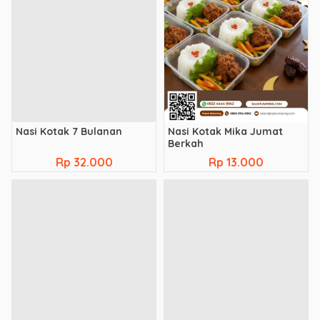
Nasi Kotak 7 Bulanan
Nasi Kotak Mika Jumat
Berkah
Rp 32.000
Rp 13.000