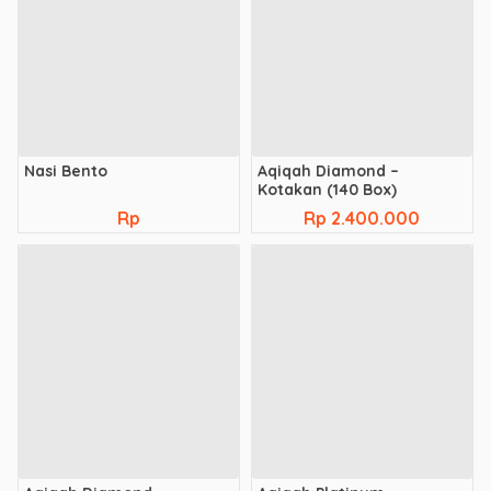
Nasi Bento
Aqiqah Diamond –
Kotakan (140 Box)
Rp
Rp 2.400.000