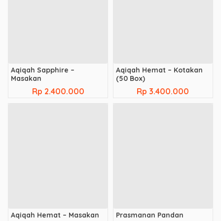
Aqiqah Sapphire –
Aqiqah Hemat – Kotakan
Masakan
(50 Box)
Rp 2.400.000
Rp 3.400.000
Aqiqah Hemat – Masakan
Prasmanan Pandan