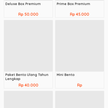
Deluxe Box Premium
Prime Box Premium
Rp 50.000
Rp 45.000
Paket Bento Ulang Tahun
Mini Bento
Lengkap
Rp 40.000
Rp