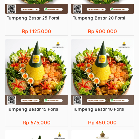
Tumpeng Besar 25 Porsi
Tumpeng Besar 20 Porsi
Rp 1.125.000
Rp 900.000
Tumpeng Besar 15 Porsi
Tumpeng Besar 10 Porsi
Rp 675.000
Rp 450.000