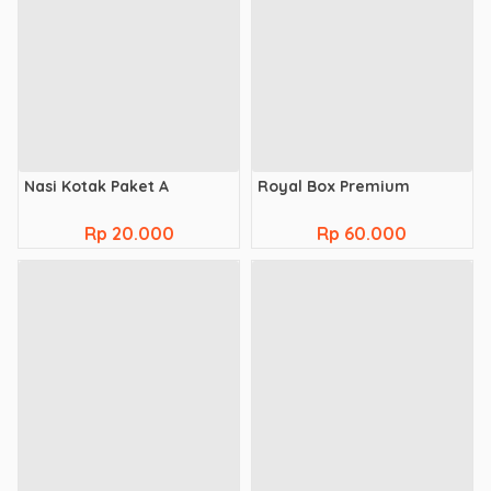
Nasi Kotak Paket A
Royal Box Premium
Rp 20.000
Rp 60.000