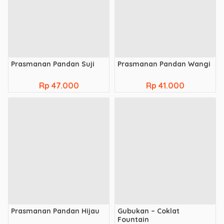
Prasmanan Pandan Suji
Prasmanan Pandan Wangi
Rp 47.000
Rp 41.000
Prasmanan Pandan Hijau
Gubukan – Coklat
Fountain