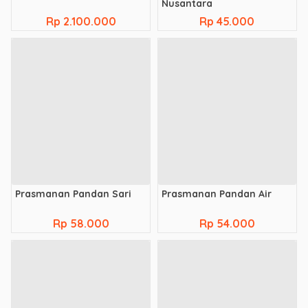
Nusantara
Rp 2.100.000
Rp 45.000
Prasmanan Pandan Sari
Prasmanan Pandan Air
Rp 58.000
Rp 54.000