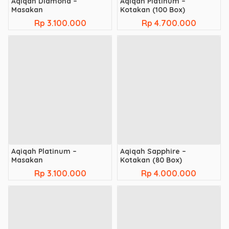
Aqiqah Diamond –
Aqiqah Platinum –
Masakan
Kotakan (100 Box)
Rp 3.100.000
Rp 4.700.000
Aqiqah Platinum –
Aqiqah Sapphire –
Masakan
Kotakan (80 Box)
Rp 3.100.000
Rp 4.000.000