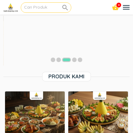
0
PRODUK KAMI