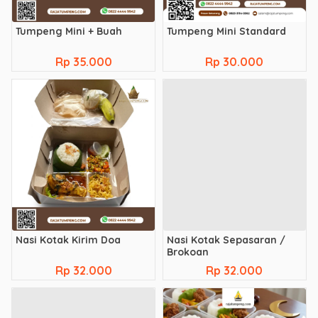
Tumpeng Mini + Buah
Tumpeng Mini Standard
Rp 35.000
Rp 30.000
Nasi Kotak Kirim Doa
Nasi Kotak Sepasaran /
Brokoan
Rp 32.000
Rp 32.000