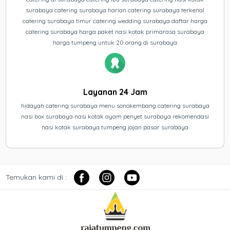
surabaya catering surabaya harian catering surabaya terkenal
catering surabaya timur catering wedding surabaya daftar harga
catering surabaya harga paket nasi kotak primarasa surabaya
harga tumpeng untuk 20 orang di surabaya
Layanan 24 Jam
hidayah catering surabaya menu sonokembang catering surabaya
nasi box surabaya nasi kotak ayam penyet surabaya rekomendasi
nasi kotak surabaya tumpeng jajan pasar surabaya
Temukan kami di :