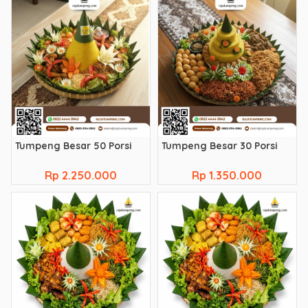
Tumpeng Besar 50 Porsi
Tumpeng Besar 30 Porsi
Rp 2.250.000
Rp 1.350.000