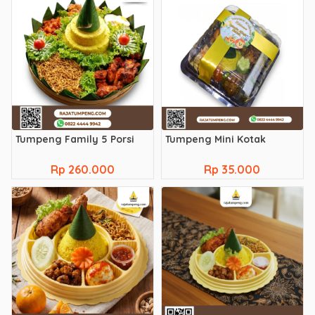
Tumpeng Family 5 Porsi
Tumpeng Mini Kotak
Rp 260.000
Rp 35.000