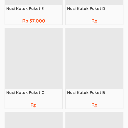
Nasi Kotak Paket E
Nasi Kotak Paket D
Rp 37.000
Rp
Nasi Kotak Paket C
Nasi Kotak Paket B
Rp
Rp