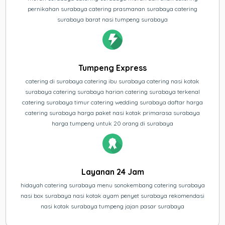
pernikahan surabaya catering prasmanan surabaya catering
surabaya barat nasi tumpeng surabaya
Tumpeng Express
catering di surabaya catering ibu surabaya catering nasi kotak
surabaya catering surabaya harian catering surabaya terkenal
catering surabaya timur catering wedding surabaya daftar harga
catering surabaya harga paket nasi kotak primarasa surabaya
harga tumpeng untuk 20 orang di surabaya
Layanan 24 Jam
hidayah catering surabaya menu sonokembang catering surabaya
nasi box surabaya nasi kotak ayam penyet surabaya rekomendasi
nasi kotak surabaya tumpeng jajan pasar surabaya