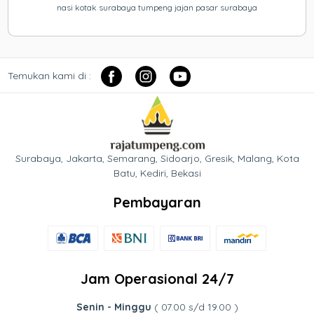
nasi kotak surabaya tumpeng jajan pasar surabaya
Temukan kami di :
Surabaya, Jakarta, Semarang, Sidoarjo, Gresik, Malang, Kota
Batu, Kediri, Bekasi
Pembayaran
Jam Operasional 24/7
Senin - Minggu
( 07.00 s/d 19.00 )