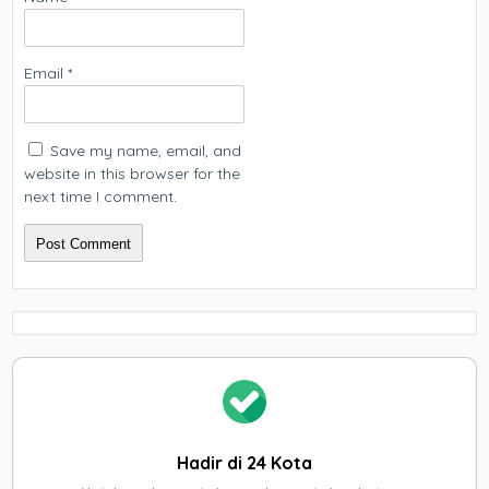
Email
*
Save my name, email, and
website in this browser for the
next time I comment.
Hadir di 24 Kota