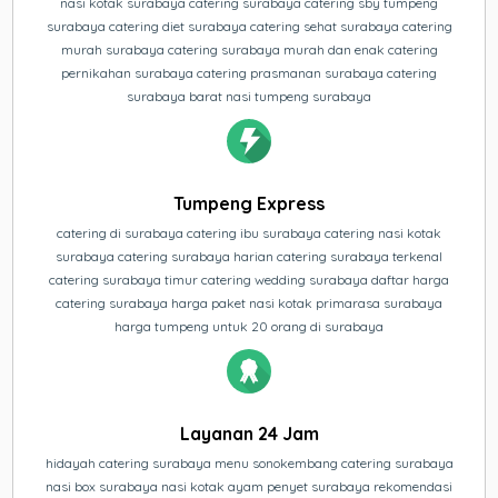
nasi kotak surabaya catering surabaya catering sby tumpeng
surabaya catering diet surabaya catering sehat surabaya catering
murah surabaya catering surabaya murah dan enak catering
pernikahan surabaya catering prasmanan surabaya catering
surabaya barat nasi tumpeng surabaya
Tumpeng Express
catering di surabaya catering ibu surabaya catering nasi kotak
surabaya catering surabaya harian catering surabaya terkenal
catering surabaya timur catering wedding surabaya daftar harga
catering surabaya harga paket nasi kotak primarasa surabaya
harga tumpeng untuk 20 orang di surabaya
Layanan 24 Jam
hidayah catering surabaya menu sonokembang catering surabaya
nasi box surabaya nasi kotak ayam penyet surabaya rekomendasi