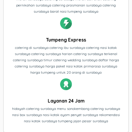
pernikahan surabaya catering prasmanan surabaya catering
surabaya barat nasi tumpeng surabaya
Tumpeng Express
catering di surabaya catering ibu surabaya catering nasi kotak
surabaya catering surabaya harian catering surabaya terkenal
catering surabaya timur catering wedding surabaya daftar harga
catering surabaya harga paket nasi kotak primarasa surabaya
harga tumpeng untuk 20 orang di surabaya
Layanan 24 Jam
hidayah catering surabaya menu sonokembang catering surabaya
nasi box surabaya nasi kotak ayam penyet surabaya rekomendasi
nasi kotak surabaya tumpeng jajan pasar surabaya