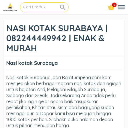
0
NASI KOTAK SURABAYA |
082244449942 | ENAK &
MURAH
Nasi kotak Surabaya
Nasi kotak Surabaya, dari Rajatumpeng.com kami
menyediakan berbagai macam nasi kotak dan aqiqah
untuk hajatan And, Melayani wilayah Surabaya,
Sidoarjo dan Gresik. Jadi sekarang Anda tidak perlu
repot jika ingin gelar acara baik tasyakuran
pernikahan, Khitan atau kirim doa bagi yang sudah
meningal dunia. Dapar kami bisa melayani hingga
1000 kotak per hari. Silahakn buka halaman depan
untuk pilihan menu dan harga.