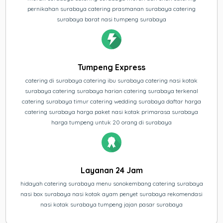
pernikahan surabaya catering prasmanan surabaya catering
surabaya barat nasi tumpeng surabaya
Tumpeng Express
catering di surabaya catering ibu surabaya catering nasi kotak
surabaya catering surabaya harian catering surabaya terkenal
catering surabaya timur catering wedding surabaya daftar harga
catering surabaya harga paket nasi kotak primarasa surabaya
harga tumpeng untuk 20 orang di surabaya
Layanan 24 Jam
hidayah catering surabaya menu sonokembang catering surabaya
nasi box surabaya nasi kotak ayam penyet surabaya rekomendasi
nasi kotak surabaya tumpeng jajan pasar surabaya