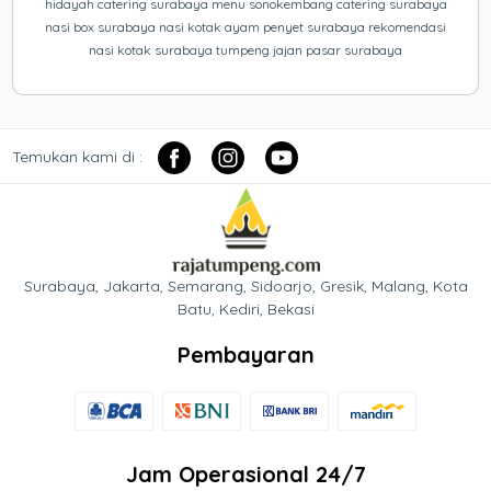
hidayah catering surabaya menu sonokembang catering surabaya
nasi box surabaya nasi kotak ayam penyet surabaya rekomendasi
nasi kotak surabaya tumpeng jajan pasar surabaya
Temukan kami di :
Surabaya, Jakarta, Semarang, Sidoarjo, Gresik, Malang, Kota
Batu, Kediri, Bekasi
Pembayaran
Jam Operasional 24/7