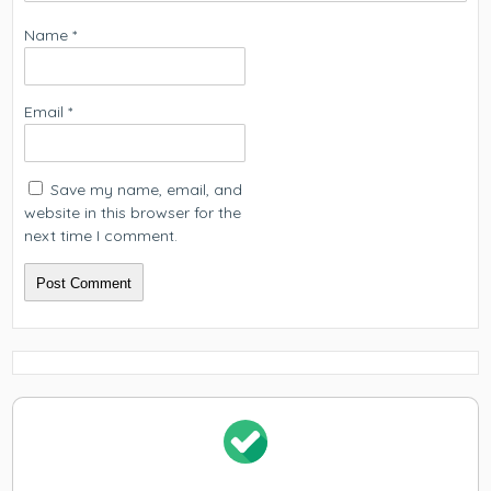
Name
*
Email
*
Save my name, email, and
website in this browser for the
next time I comment.