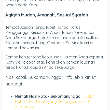
pesan pada Kami.
Aqiqah Mudah, Amanah, Sesuai Syariah
Tempat Aqiqah Tanpa Ribet, Tanpa Harus
Mengganggu Kesibukan Anda, Tanpa Merepotkan
Anda Sekeluarga. Untuk Pemesanan dan Konsultasi,
Silahkan menghubungi Customer Service kami di
nomor dibawah ini.
Sampaikan tentang kebutuhan Hajatan Anda kepada
Kami via Telepon atau kami akan berikan layanan
terbaik untuk aqiqah Anda sekeluarga.
Nasi kotak Sukomanunggal, Info lebih lanjut
hubungi:
Rumah Nasi kotak Sukomanunggal
:
Jalan
Kalilom Lor Indah gang Kenongo nomor 82,
Surabaya.