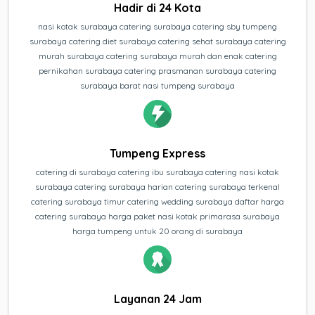
Hadir di 24 Kota
nasi kotak surabaya catering surabaya catering sby tumpeng
surabaya catering diet surabaya catering sehat surabaya catering
murah surabaya catering surabaya murah dan enak catering
pernikahan surabaya catering prasmanan surabaya catering
surabaya barat nasi tumpeng surabaya
Tumpeng Express
catering di surabaya catering ibu surabaya catering nasi kotak
surabaya catering surabaya harian catering surabaya terkenal
catering surabaya timur catering wedding surabaya daftar harga
catering surabaya harga paket nasi kotak primarasa surabaya
harga tumpeng untuk 20 orang di surabaya
Layanan 24 Jam