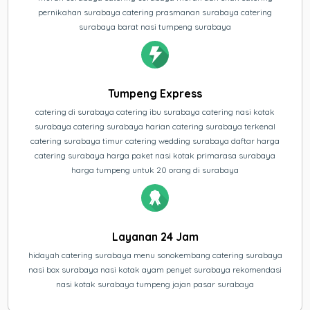
pernikahan surabaya catering prasmanan surabaya catering
surabaya barat nasi tumpeng surabaya
Tumpeng Express
catering di surabaya catering ibu surabaya catering nasi kotak
surabaya catering surabaya harian catering surabaya terkenal
catering surabaya timur catering wedding surabaya daftar harga
catering surabaya harga paket nasi kotak primarasa surabaya
harga tumpeng untuk 20 orang di surabaya
Layanan 24 Jam
hidayah catering surabaya menu sonokembang catering surabaya
nasi box surabaya nasi kotak ayam penyet surabaya rekomendasi
nasi kotak surabaya tumpeng jajan pasar surabaya