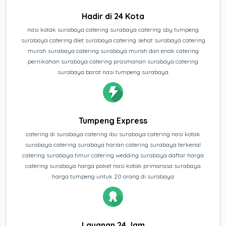
Hadir di 24 Kota
nasi kotak surabaya catering surabaya catering sby tumpeng
surabaya catering diet surabaya catering sehat surabaya catering
murah surabaya catering surabaya murah dan enak catering
pernikahan surabaya catering prasmanan surabaya catering
surabaya barat nasi tumpeng surabaya
Tumpeng Express
catering di surabaya catering ibu surabaya catering nasi kotak
surabaya catering surabaya harian catering surabaya terkenal
catering surabaya timur catering wedding surabaya daftar harga
catering surabaya harga paket nasi kotak primarasa surabaya
harga tumpeng untuk 20 orang di surabaya
Layanan 24 Jam