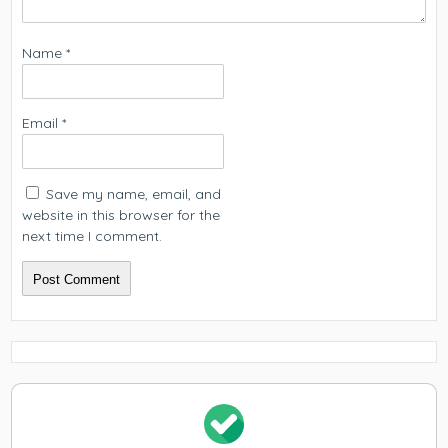
Name
*
Email
*
Save my name, email, and
website in this browser for the
next time I comment.