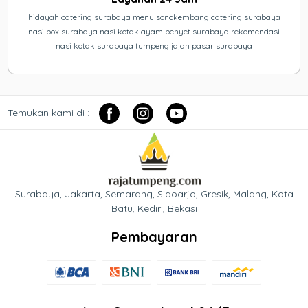
hidayah catering surabaya menu sonokembang catering surabaya
nasi box surabaya nasi kotak ayam penyet surabaya rekomendasi
nasi kotak surabaya tumpeng jajan pasar surabaya
Temukan kami di :
Surabaya, Jakarta, Semarang, Sidoarjo, Gresik, Malang, Kota
Batu, Kediri, Bekasi
Pembayaran