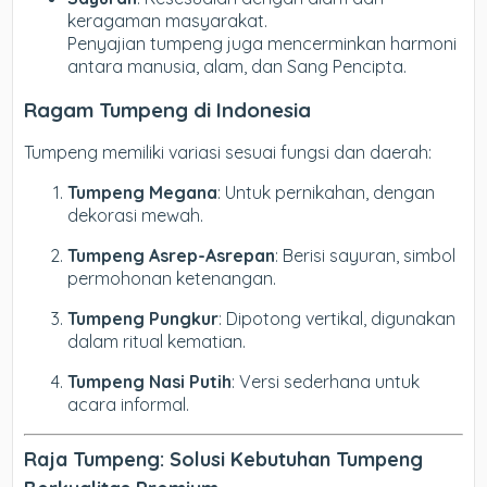
keragaman masyarakat.
Penyajian tumpeng juga mencerminkan harmoni
antara manusia, alam, dan Sang Pencipta.
Ragam Tumpeng di Indonesia
Tumpeng memiliki variasi sesuai fungsi dan daerah:
Tumpeng Megana
: Untuk pernikahan, dengan
dekorasi mewah.
Tumpeng Asrep-Asrepan
: Berisi sayuran, simbol
permohonan ketenangan.
Tumpeng Pungkur
: Dipotong vertikal, digunakan
dalam ritual kematian.
Tumpeng Nasi Putih
: Versi sederhana untuk
acara informal.
Raja Tumpeng: Solusi Kebutuhan Tumpeng