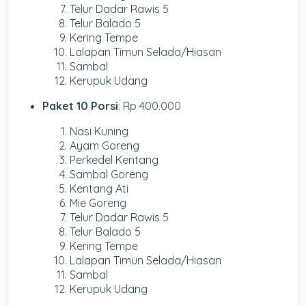
Telur Dadar Rawis 5
Telur Balado 5
Kering Tempe
Lalapan Timun Selada/Hiasan
Sambal
Kerupuk Udang
Paket 10 Porsi
: Rp 400.000
Nasi Kuning
Ayam Goreng
Perkedel Kentang
Sambal Goreng
Kentang Ati
Mie Goreng
Telur Dadar Rawis 5
Telur Balado 5
Kering Tempe
Lalapan Timun Selada/Hiasan
Sambal
Kerupuk Udang