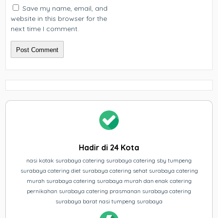
Save my name, email, and
website in this browser for the
next time I comment.
Hadir di 24 Kota
nasi kotak surabaya catering surabaya catering sby tumpeng
surabaya catering diet surabaya catering sehat surabaya catering
murah surabaya catering surabaya murah dan enak catering
pernikahan surabaya catering prasmanan surabaya catering
surabaya barat nasi tumpeng surabaya