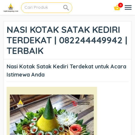
0
NASI KOTAK SATAK KEDIRI
TERDEKAT | 082244449942 |
TERBAIK
Nasi Kotak Satak Kediri Terdekat untuk Acara
Istimewa Anda