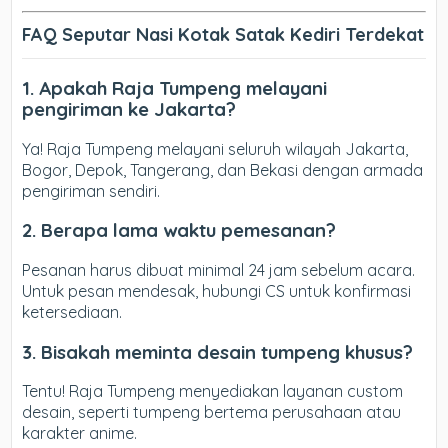
FAQ Seputar Nasi Kotak Satak Kediri Terdekat
1. Apakah Raja Tumpeng melayani
pengiriman ke Jakarta?
Ya! Raja Tumpeng melayani seluruh wilayah Jakarta,
Bogor, Depok, Tangerang, dan Bekasi dengan armada
pengiriman sendiri.
2. Berapa lama waktu pemesanan?
Pesanan harus dibuat minimal 24 jam sebelum acara.
Untuk pesan mendesak, hubungi CS untuk konfirmasi
ketersediaan.
3. Bisakah meminta desain tumpeng khusus?
Tentu! Raja Tumpeng menyediakan layanan custom
desain, seperti tumpeng bertema perusahaan atau
karakter anime.