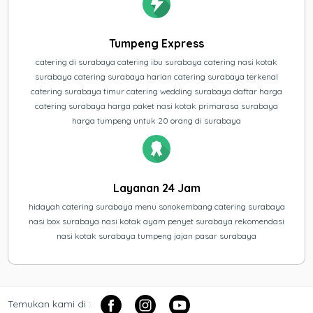
Tumpeng Express
catering di surabaya catering ibu surabaya catering nasi kotak
surabaya catering surabaya harian catering surabaya terkenal
catering surabaya timur catering wedding surabaya daftar harga
catering surabaya harga paket nasi kotak primarasa surabaya
harga tumpeng untuk 20 orang di surabaya
Layanan 24 Jam
hidayah catering surabaya menu sonokembang catering surabaya
nasi box surabaya nasi kotak ayam penyet surabaya rekomendasi
nasi kotak surabaya tumpeng jajan pasar surabaya
Temukan kami di :