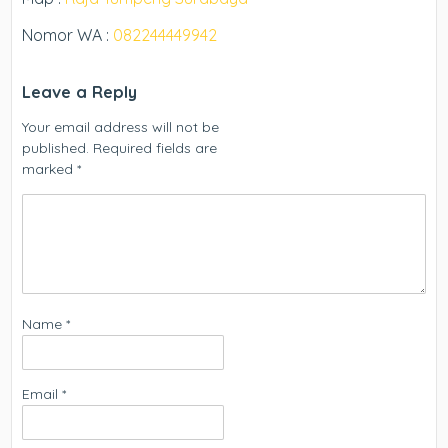
Nomor WA :
082244449942
Leave a Reply
Your email address will not be
published.
Required fields are
marked
*
Name
*
Email
*