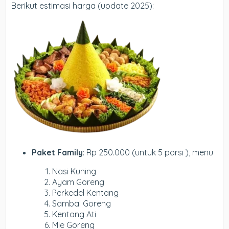
Berikut estimasi harga (update 2025):
Paket Family
: Rp 250.000 (untuk 5 porsi ), menu
Nasi Kuning
Ayam Goreng
Perkedel Kentang
Sambal Goreng
Kentang Ati
Mie Goreng