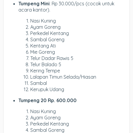
Tumpeng Mini
: Rp 30.000/pcs (cocok untuk
acara kantor).
Nasi Kuning
Ayam Goreng
Perkedel Kentang
Sambal Goreng
Kentang Ati
Mie Goreng
Telur Dadar Rawis 5
Telur Balado 5
Kering Tempe
Lalapan Timun Selada/Hiasan
Sambal
Kerupuk Udang
Tumpeng 20 Rp. 600.000
Nasi Kuning
Ayam Goreng
Perkedel Kentang
Sambal Goreng