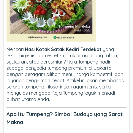
Mencari
Nasi Kotak Satak Kediri Terdekat
yang
lezat, higienis, dan estetik untuk acara ulang tahun,
syukuran, atau peresmian? Raja Tumpeng hadir
sebagai penyedia tumpeng premium di Jakarta
dengan beragam pilihan menu, harga kompetitif, dan
layanan pengiriman cepat. Artikel ini akan membahas
sejarah tumpeng, filosofinya, ragam jenis, serta
mengulas mengapa Raja Tumpeng layak menjadi
pilihan utama Anda.
Apa Itu Tumpeng? Simbol Budaya yang Sarat
Makna