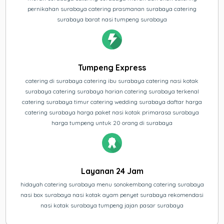
pernikahan surabaya catering prasmanan surabaya catering
surabaya barat nasi tumpeng surabaya
Tumpeng Express
catering di surabaya catering ibu surabaya catering nasi kotak
surabaya catering surabaya harian catering surabaya terkenal
catering surabaya timur catering wedding surabaya daftar harga
catering surabaya harga paket nasi kotak primarasa surabaya
harga tumpeng untuk 20 orang di surabaya
Layanan 24 Jam
hidayah catering surabaya menu sonokembang catering surabaya
nasi box surabaya nasi kotak ayam penyet surabaya rekomendasi
nasi kotak surabaya tumpeng jajan pasar surabaya