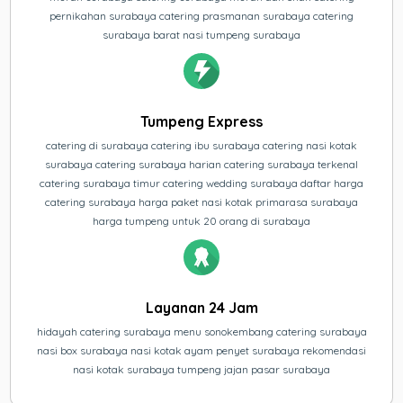
pernikahan surabaya catering prasmanan surabaya catering
surabaya barat nasi tumpeng surabaya
Tumpeng Express
catering di surabaya catering ibu surabaya catering nasi kotak
surabaya catering surabaya harian catering surabaya terkenal
catering surabaya timur catering wedding surabaya daftar harga
catering surabaya harga paket nasi kotak primarasa surabaya
harga tumpeng untuk 20 orang di surabaya
Layanan 24 Jam
hidayah catering surabaya menu sonokembang catering surabaya
nasi box surabaya nasi kotak ayam penyet surabaya rekomendasi
nasi kotak surabaya tumpeng jajan pasar surabaya