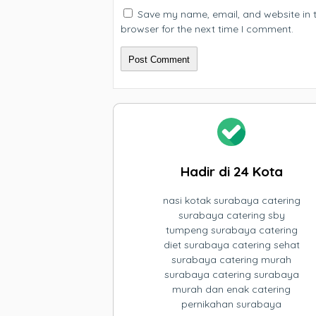
Save my name, email, and website in t
browser for the next time I comment.
Hadir di 24 Kota
nasi kotak surabaya catering
surabaya catering sby
tumpeng surabaya catering
diet surabaya catering sehat
surabaya catering murah
surabaya catering surabaya
murah dan enak catering
pernikahan surabaya