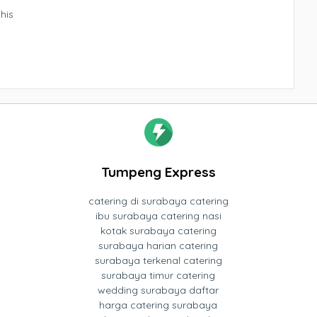
his
Tumpeng Express
catering di surabaya catering
ibu surabaya catering nasi
kotak surabaya catering
surabaya harian catering
surabaya terkenal catering
surabaya timur catering
wedding surabaya daftar
harga catering surabaya