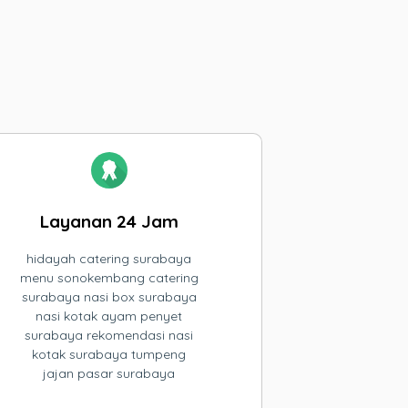
Layanan 24 Jam
hidayah catering surabaya
menu sonokembang catering
surabaya nasi box surabaya
nasi kotak ayam penyet
surabaya rekomendasi nasi
kotak surabaya tumpeng
jajan pasar surabaya