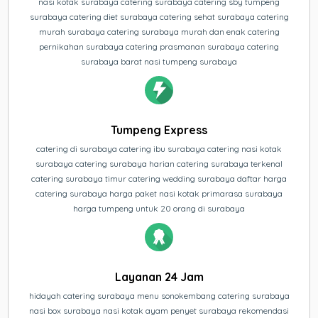
nasi kotak surabaya catering surabaya catering sby tumpeng
surabaya catering diet surabaya catering sehat surabaya catering
murah surabaya catering surabaya murah dan enak catering
pernikahan surabaya catering prasmanan surabaya catering
surabaya barat nasi tumpeng surabaya
Tumpeng Express
catering di surabaya catering ibu surabaya catering nasi kotak
surabaya catering surabaya harian catering surabaya terkenal
catering surabaya timur catering wedding surabaya daftar harga
catering surabaya harga paket nasi kotak primarasa surabaya
harga tumpeng untuk 20 orang di surabaya
Layanan 24 Jam
hidayah catering surabaya menu sonokembang catering surabaya
nasi box surabaya nasi kotak ayam penyet surabaya rekomendasi