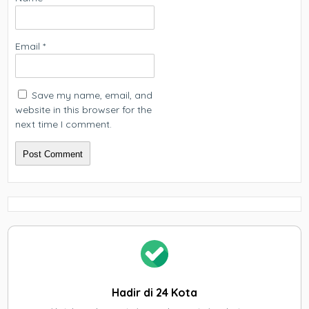
Email
*
Save my name, email, and
website in this browser for the
next time I comment.
Hadir di 24 Kota