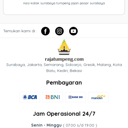
nasi kotak surabaya tumpeng jajan pasar surabaya
Temukan kami di :
Surabaya, Jakarta, Semarang, Sidoarjo, Gresik, Malang, Kota
Batu, Kediri, Bekasi
Pembayaran
Jam Operasional 24/7
Senin - Minggu
( 07.00 s/d 19.00 )