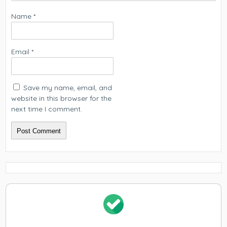
Name
*
Email
*
Save my name, email, and
website in this browser for the
next time I comment.