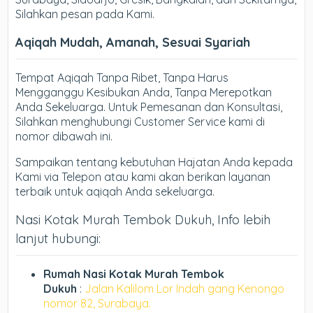
Silahkan pesan pada Kami.
Aqiqah Mudah, Amanah, Sesuai Syariah
Tempat Aqiqah Tanpa Ribet, Tanpa Harus
Mengganggu Kesibukan Anda, Tanpa Merepotkan
Anda Sekeluarga. Untuk Pemesanan dan Konsultasi,
Silahkan menghubungi Customer Service kami di
nomor dibawah ini.
Sampaikan tentang kebutuhan Hajatan Anda kepada
Kami via Telepon atau kami akan berikan layanan
terbaik untuk aqiqah Anda sekeluarga.
Nasi Kotak Murah Tembok Dukuh, Info lebih
lanjut hubungi:
Rumah Nasi Kotak Murah Tembok
Dukuh
:
Jalan Kalilom Lor Indah gang Kenongo
nomor 82, Surabaya.