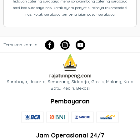
hidayah catering surabaya menu sonokembang catering surabaya
nasi box surabaya nasi kotak ayam penyet surabaya rekomendasi
nasi kotak surabaya tumpeng jajan pasar surabaya
Temukan kami di :
Surabaya, Jakarta, Semarang, Sidoarjo, Gresik, Malang, Kota
Batu, Kediri, Bekasi
Pembayaran
Jam Operasional 24/7