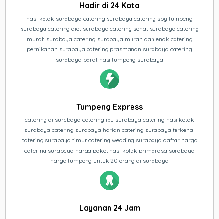
Hadir di 24 Kota
nasi kotak surabaya catering surabaya catering sby tumpeng
surabaya catering diet surabaya catering sehat surabaya catering
murah surabaya catering surabaya murah dan enak catering
pernikahan surabaya catering prasmanan surabaya catering
surabaya barat nasi tumpeng surabaya
Tumpeng Express
catering di surabaya catering ibu surabaya catering nasi kotak
surabaya catering surabaya harian catering surabaya terkenal
catering surabaya timur catering wedding surabaya daftar harga
catering surabaya harga paket nasi kotak primarasa surabaya
harga tumpeng untuk 20 orang di surabaya
Layanan 24 Jam