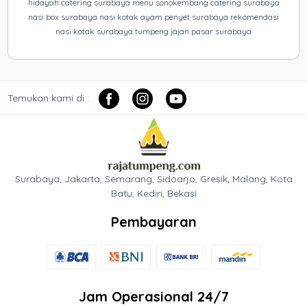
hidayah catering surabaya menu sonokembang catering surabaya
nasi box surabaya nasi kotak ayam penyet surabaya rekomendasi
nasi kotak surabaya tumpeng jajan pasar surabaya
Temukan kami di :
Surabaya, Jakarta, Semarang, Sidoarjo, Gresik, Malang, Kota
Batu, Kediri, Bekasi
Pembayaran
Jam Operasional 24/7