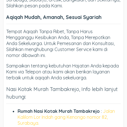
Silahkan pesan pada Kami.
Aqiqah Mudah, Amanah, Sesuai Syariah
Tempat Aqiqah Tanpa Ribet, Tanpa Harus
Mengganggu Kesibukan Anda, Tanpa Merepotkan
Anda Sekeluarga. Untuk Pemesanan dan Konsultasi,
Silahkan menghubungi Customer Service kami di
nomor dibawah ini.
Sampaikan tentang kebutuhan Hajatan Anda kepada
Kami via Telepon atau kami akan berikan layanan
terbaik untuk aqiqah Anda sekeluarga.
Nasi Kotak Murah Tambakrejo, Info lebih lanjut
hubungi:
Rumah Nasi Kotak Murah Tambakrejo
:
Jalan
Kalilom Lor Indah gang Kenongo nomor 82,
Surabaya.