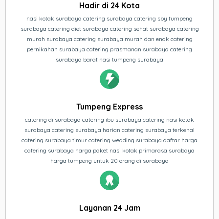
Hadir di 24 Kota
nasi kotak surabaya catering surabaya catering sby tumpeng
surabaya catering diet surabaya catering sehat surabaya catering
murah surabaya catering surabaya murah dan enak catering
pernikahan surabaya catering prasmanan surabaya catering
surabaya barat nasi tumpeng surabaya
Tumpeng Express
catering di surabaya catering ibu surabaya catering nasi kotak
surabaya catering surabaya harian catering surabaya terkenal
catering surabaya timur catering wedding surabaya daftar harga
catering surabaya harga paket nasi kotak primarasa surabaya
harga tumpeng untuk 20 orang di surabaya
Layanan 24 Jam