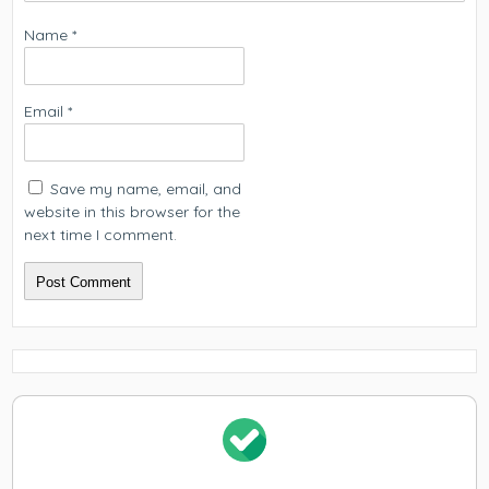
Name
*
Email
*
Save my name, email, and
website in this browser for the
next time I comment.