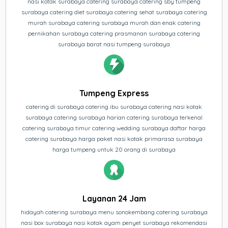
nasi kotak surabaya catering surabaya catering sby tumpeng
surabaya catering diet surabaya catering sehat surabaya catering
murah surabaya catering surabaya murah dan enak catering
pernikahan surabaya catering prasmanan surabaya catering
surabaya barat nasi tumpeng surabaya
Tumpeng Express
catering di surabaya catering ibu surabaya catering nasi kotak
surabaya catering surabaya harian catering surabaya terkenal
catering surabaya timur catering wedding surabaya daftar harga
catering surabaya harga paket nasi kotak primarasa surabaya
harga tumpeng untuk 20 orang di surabaya
Layanan 24 Jam
hidayah catering surabaya menu sonokembang catering surabaya
nasi box surabaya nasi kotak ayam penyet surabaya rekomendasi