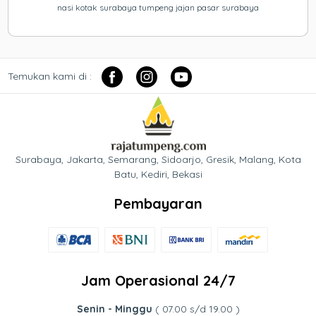
nasi kotak surabaya tumpeng jajan pasar surabaya
Temukan kami di :
Surabaya, Jakarta, Semarang, Sidoarjo, Gresik, Malang, Kota
Batu, Kediri, Bekasi
Pembayaran
Jam Operasional 24/7
Senin - Minggu
( 07.00 s/d 19.00 )