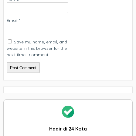
Email
*
Save my name, email, and
website in this browser for the
next time I comment.
Hadir di 24 Kota