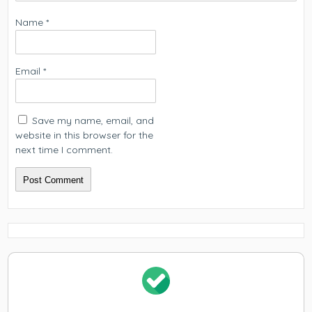
Name
*
Email
*
Save my name, email, and
website in this browser for the
next time I comment.