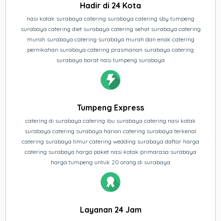
Hadir di 24 Kota
nasi kotak surabaya catering surabaya catering sby tumpeng
surabaya catering diet surabaya catering sehat surabaya catering
murah surabaya catering surabaya murah dan enak catering
pernikahan surabaya catering prasmanan surabaya catering
surabaya barat nasi tumpeng surabaya
Tumpeng Express
catering di surabaya catering ibu surabaya catering nasi kotak
surabaya catering surabaya harian catering surabaya terkenal
catering surabaya timur catering wedding surabaya daftar harga
catering surabaya harga paket nasi kotak primarasa surabaya
harga tumpeng untuk 20 orang di surabaya
Layanan 24 Jam