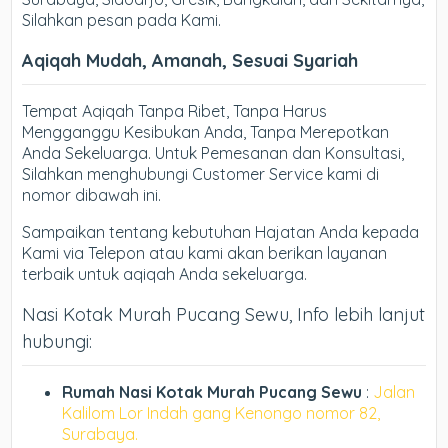
Silahkan pesan pada Kami.
Aqiqah Mudah, Amanah, Sesuai Syariah
Tempat Aqiqah Tanpa Ribet, Tanpa Harus
Mengganggu Kesibukan Anda, Tanpa Merepotkan
Anda Sekeluarga. Untuk Pemesanan dan Konsultasi,
Silahkan menghubungi Customer Service kami di
nomor dibawah ini.
Sampaikan tentang kebutuhan Hajatan Anda kepada
Kami via Telepon atau kami akan berikan layanan
terbaik untuk aqiqah Anda sekeluarga.
Nasi Kotak Murah Pucang Sewu, Info lebih lanjut
hubungi:
Rumah Nasi Kotak Murah Pucang Sewu
:
Jalan
Kalilom Lor Indah gang Kenongo nomor 82,
Surabaya.