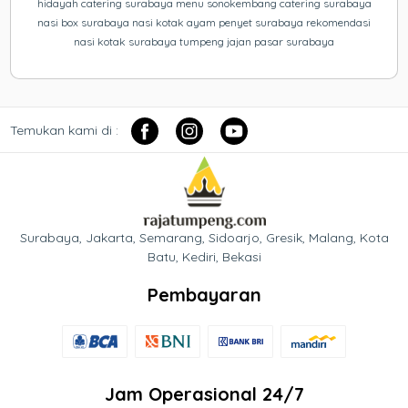
hidayah catering surabaya menu sonokembang catering surabaya
nasi box surabaya nasi kotak ayam penyet surabaya rekomendasi
nasi kotak surabaya tumpeng jajan pasar surabaya
Temukan kami di :
Surabaya, Jakarta, Semarang, Sidoarjo, Gresik, Malang, Kota
Batu, Kediri, Bekasi
Pembayaran
Jam Operasional 24/7