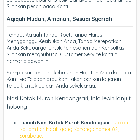
Silahkan pesan pada Kami.
Aqiqah Mudah, Amanah, Sesuai Syariah
Tempat Aqiqah Tanpa Ribet, Tanpa Harus
Mengganggu Kesibukan Anda, Tanpa Merepotkan
Anda Sekeluarga. Untuk Pemesanan dan Konsultasi,
Silahkan menghubungi Customer Service kami di
nomor dibawah ini.
Sampaikan tentang kebutuhan Hajatan Anda kepada
Kami via Telepon atau kami akan berikan layanan
terbaik untuk aqiqah Anda sekeluarga.
Nasi Kotak Murah Kendangsari, Info lebih lanjut
hubungi:
Rumah Nasi Kotak Murah Kendangsari
:
Jalan
Kalilom Lor Indah gang Kenongo nomor 82,
Surabaya.