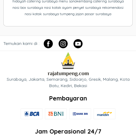
hidayah catering surabaya menu sonokembang catering surabaya
nasi box surabaya nasi kotak ayam penyet surabaya rekomendasi
nasi kotak surabaya tumpeng jajan pasar surabaya
Temukan kami di :
Surabaya, Jakarta, Semarang, Sidoarjo, Gresik, Malang, Kota
Batu, Kediri, Bekasi
Pembayaran
Jam Operasional 24/7