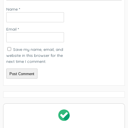
Name
*
Email
*
Save my name, email, and
website in this browser for the
next time I comment.