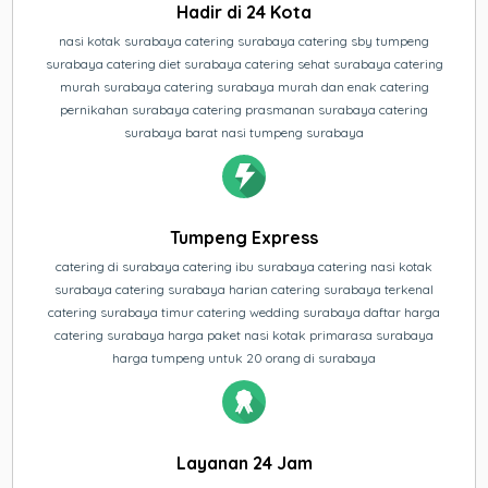
Hadir di 24 Kota
nasi kotak surabaya catering surabaya catering sby tumpeng
surabaya catering diet surabaya catering sehat surabaya catering
murah surabaya catering surabaya murah dan enak catering
pernikahan surabaya catering prasmanan surabaya catering
surabaya barat nasi tumpeng surabaya
Tumpeng Express
catering di surabaya catering ibu surabaya catering nasi kotak
surabaya catering surabaya harian catering surabaya terkenal
catering surabaya timur catering wedding surabaya daftar harga
catering surabaya harga paket nasi kotak primarasa surabaya
harga tumpeng untuk 20 orang di surabaya
Layanan 24 Jam