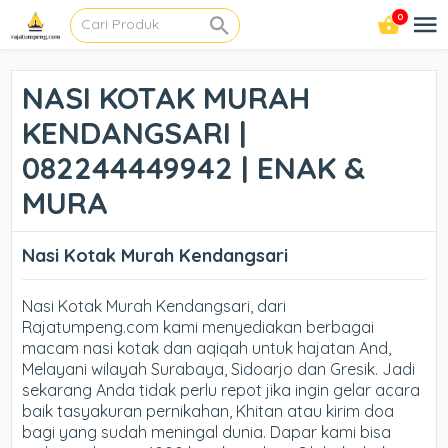
0
NASI KOTAK MURAH
KENDANGSARI |
082244449942 | ENAK &
MURA
Nasi Kotak Murah Kendangsari
Nasi Kotak Murah Kendangsari, dari
Rajatumpeng.com kami menyediakan berbagai
macam nasi kotak dan aqiqah untuk hajatan And,
Melayani wilayah Surabaya, Sidoarjo dan Gresik. Jadi
sekarang Anda tidak perlu repot jika ingin gelar acara
baik tasyakuran pernikahan, Khitan atau kirim doa
bagi yang sudah meningal dunia. Dapar kami bisa