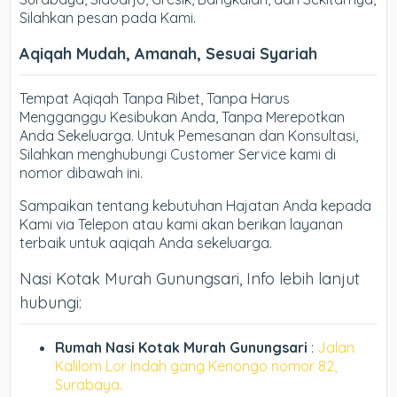
Silahkan pesan pada Kami.
Aqiqah Mudah, Amanah, Sesuai Syariah
Tempat Aqiqah Tanpa Ribet, Tanpa Harus
Mengganggu Kesibukan Anda, Tanpa Merepotkan
Anda Sekeluarga. Untuk Pemesanan dan Konsultasi,
Silahkan menghubungi Customer Service kami di
nomor dibawah ini.
Sampaikan tentang kebutuhan Hajatan Anda kepada
Kami via Telepon atau kami akan berikan layanan
terbaik untuk aqiqah Anda sekeluarga.
Nasi Kotak Murah Gunungsari, Info lebih lanjut
hubungi:
Rumah Nasi Kotak Murah Gunungsari
:
Jalan
Kalilom Lor Indah gang Kenongo nomor 82,
Surabaya.