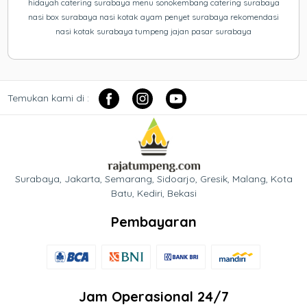
hidayah catering surabaya menu sonokembang catering surabaya
nasi box surabaya nasi kotak ayam penyet surabaya rekomendasi
nasi kotak surabaya tumpeng jajan pasar surabaya
Temukan kami di :
Surabaya, Jakarta, Semarang, Sidoarjo, Gresik, Malang, Kota
Batu, Kediri, Bekasi
Pembayaran
Jam Operasional 24/7