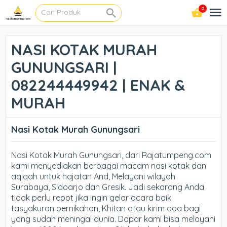
0
NASI KOTAK MURAH
GUNUNGSARI |
082244449942 | ENAK &
MURAH
Nasi Kotak Murah Gunungsari
Nasi Kotak Murah Gunungsari, dari Rajatumpeng.com
kami menyediakan berbagai macam nasi kotak dan
aqiqah untuk hajatan And, Melayani wilayah
Surabaya, Sidoarjo dan Gresik. Jadi sekarang Anda
tidak perlu repot jika ingin gelar acara baik
tasyakuran pernikahan, Khitan atau kirim doa bagi
yang sudah meningal dunia. Dapar kami bisa melayani