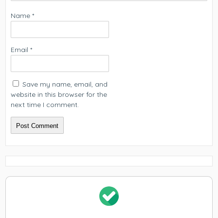
Name
*
Email
*
Save my name, email, and
website in this browser for the
next time I comment.