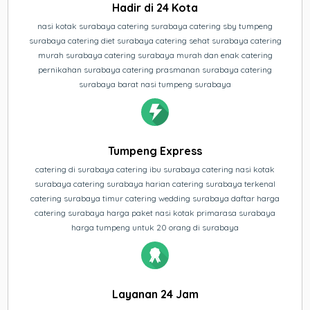
Hadir di 24 Kota
nasi kotak surabaya catering surabaya catering sby tumpeng
surabaya catering diet surabaya catering sehat surabaya catering
murah surabaya catering surabaya murah dan enak catering
pernikahan surabaya catering prasmanan surabaya catering
surabaya barat nasi tumpeng surabaya
Tumpeng Express
catering di surabaya catering ibu surabaya catering nasi kotak
surabaya catering surabaya harian catering surabaya terkenal
catering surabaya timur catering wedding surabaya daftar harga
catering surabaya harga paket nasi kotak primarasa surabaya
harga tumpeng untuk 20 orang di surabaya
Layanan 24 Jam