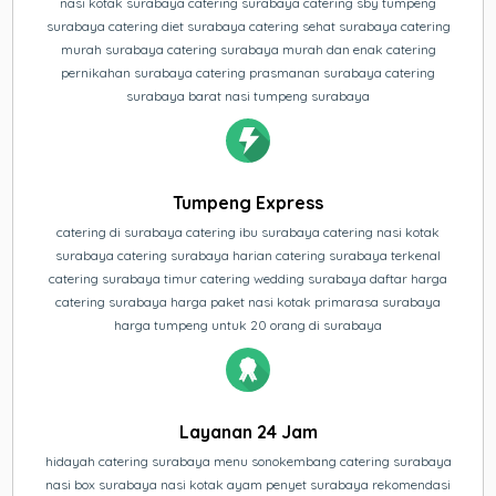
nasi kotak surabaya catering surabaya catering sby tumpeng
surabaya catering diet surabaya catering sehat surabaya catering
murah surabaya catering surabaya murah dan enak catering
pernikahan surabaya catering prasmanan surabaya catering
surabaya barat nasi tumpeng surabaya
Tumpeng Express
catering di surabaya catering ibu surabaya catering nasi kotak
surabaya catering surabaya harian catering surabaya terkenal
catering surabaya timur catering wedding surabaya daftar harga
catering surabaya harga paket nasi kotak primarasa surabaya
harga tumpeng untuk 20 orang di surabaya
Layanan 24 Jam
hidayah catering surabaya menu sonokembang catering surabaya
nasi box surabaya nasi kotak ayam penyet surabaya rekomendasi