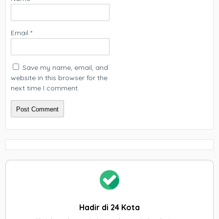
Email
*
Save my name, email, and
website in this browser for the
next time I comment.
Hadir di 24 Kota