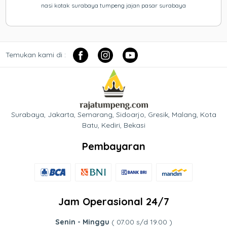
nasi kotak surabaya tumpeng jajan pasar surabaya
Temukan kami di :
Surabaya, Jakarta, Semarang, Sidoarjo, Gresik, Malang, Kota
Batu, Kediri, Bekasi
Pembayaran
Jam Operasional 24/7
Senin - Minggu
( 07.00 s/d 19.00 )