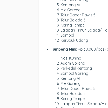
Kentang Ati
Mie Goreng
Telur Dadar Rawis 5
Telur Balado 5
Kering Tempe
Lalapan Timun Selada/Hi
Sambal
Kerupuk Udang
Tumpeng Mini
: Rp 30.000/pcs (
Nasi Kuning
Ayam Goreng
Perkedel Kentang
Sambal Goreng
Kentang Ati
Mie Goreng
Telur Dadar Rawis 5
Telur Balado 5
Kering Tempe
Lalapan Timun Selada/Hi