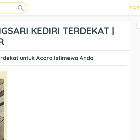
CAR
GSARI KEDIRI TERDEKAT |
R
erdekat untuk Acara Istimewa Anda