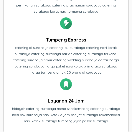
pernikahan surabaya catering prasmanan surabaya catering
surabaya barat nasi tumpeng surabaya
Tumpeng Express
catering di surabaya catering ibu surabaya catering nasi kotak
surabaya catering surabaya harian catering surabaya terkenal
catering surabaya timur catering wedding surabaya daftar harga
catering surabaya harga paket nasi kotak primarasa surabaya
harga tumpeng untuk 20 orang di surabaya
Layanan 24 Jam
hidayah catering surabaya menu sonokembang catering surabaya
nasi box surabaya nasi kotak ayam penyet surabaya rekomendasi
nasi kotak surabaya tumpeng jajan pasar surabaya