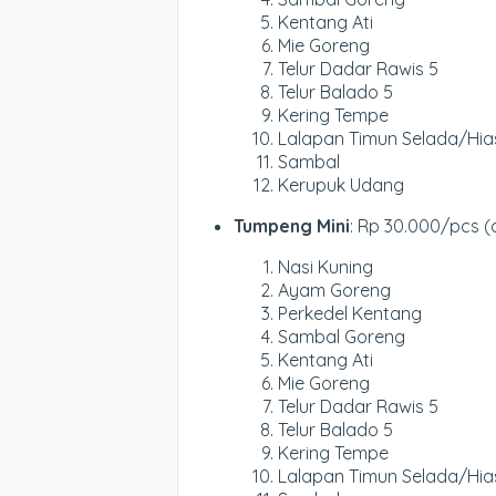
Kentang Ati
Mie Goreng
Telur Dadar Rawis 5
Telur Balado 5
Kering Tempe
Lalapan Timun Selada/Hi
Sambal
Kerupuk Udang
Tumpeng Mini
: Rp 30.000/pcs (
Nasi Kuning
Ayam Goreng
Perkedel Kentang
Sambal Goreng
Kentang Ati
Mie Goreng
Telur Dadar Rawis 5
Telur Balado 5
Kering Tempe
Lalapan Timun Selada/Hi