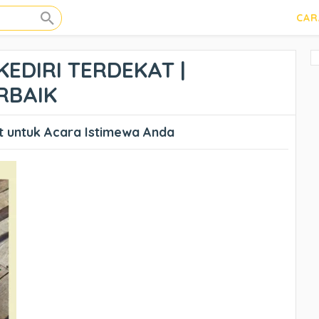
CAR
KEDIRI TERDEKAT |
RBAIK
t untuk Acara Istimewa Anda