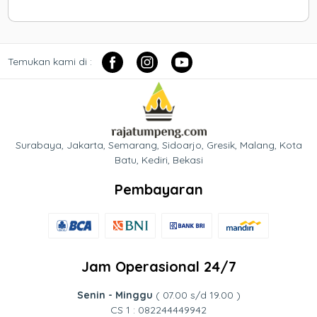
Temukan kami di :
Surabaya, Jakarta, Semarang, Sidoarjo, Gresik, Malang, Kota
Batu, Kediri, Bekasi
Pembayaran
Jam Operasional 24/7
Senin - Minggu
( 07.00 s/d 19.00 )
CS 1 : 082244449942