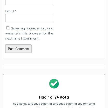
Email
*
Save my name, email, and
website in this browser for the
next time I comment.
Hadir di 24 Kota
nasi kotak surabaya catering surabaya catering sby tumpeng