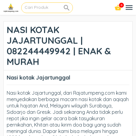
0
NASI KOTAK
JAJARTUNGGAL |
082244449942 | ENAK &
MURAH
Nasi kotak Jajartunggal
Nasi kotak Jajartunggal, dari Rajatumpeng.com kami
menyediakan berbagai macam nasi kotak dan aqiqah
untuk hajatan And, Melayani wilayah Surabaya,
Sidoarjo dan Gresik. Jadi sekarang Anda tidak perlu
repot jika ingin gelar acara baik tasyakuran
pernikahan, Khitan atau kirim doa bagi yang sudah
meningal dunia. Dapar kami bisa melayani hingga