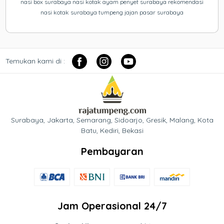
nasi box surabaya nasi kotak ayam penyet surabaya rekomendasi
nasi kotak surabaya tumpeng jajan pasar surabaya
Temukan kami di :
Surabaya, Jakarta, Semarang, Sidoarjo, Gresik, Malang, Kota
Batu, Kediri, Bekasi
Pembayaran
Jam Operasional 24/7