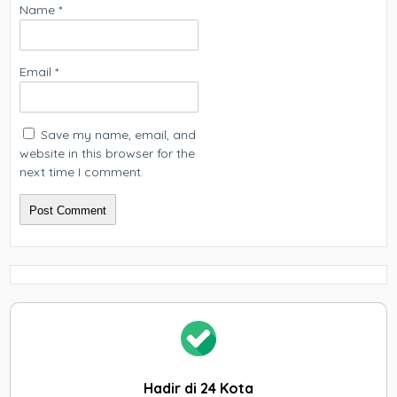
Name
*
Email
*
Save my name, email, and
website in this browser for the
next time I comment.
Hadir di 24 Kota