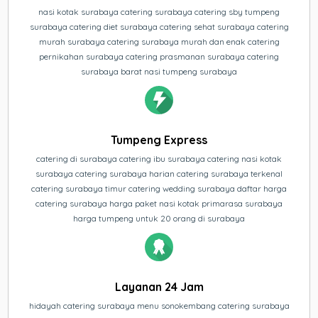
nasi kotak surabaya catering surabaya catering sby tumpeng
surabaya catering diet surabaya catering sehat surabaya catering
murah surabaya catering surabaya murah dan enak catering
pernikahan surabaya catering prasmanan surabaya catering
surabaya barat nasi tumpeng surabaya
Tumpeng Express
catering di surabaya catering ibu surabaya catering nasi kotak
surabaya catering surabaya harian catering surabaya terkenal
catering surabaya timur catering wedding surabaya daftar harga
catering surabaya harga paket nasi kotak primarasa surabaya
harga tumpeng untuk 20 orang di surabaya
Layanan 24 Jam
hidayah catering surabaya menu sonokembang catering surabaya