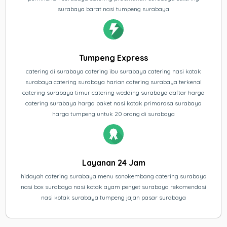
surabaya barat nasi tumpeng surabaya
Tumpeng Express
catering di surabaya catering ibu surabaya catering nasi kotak
surabaya catering surabaya harian catering surabaya terkenal
catering surabaya timur catering wedding surabaya daftar harga
catering surabaya harga paket nasi kotak primarasa surabaya
harga tumpeng untuk 20 orang di surabaya
Layanan 24 Jam
hidayah catering surabaya menu sonokembang catering surabaya
nasi box surabaya nasi kotak ayam penyet surabaya rekomendasi
nasi kotak surabaya tumpeng jajan pasar surabaya