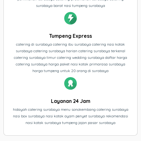
surabaya barat nasi tumpeng surabaya
Tumpeng Express
catering di surabaya catering ibu surabaya catering nasi kotak
surabaya catering surabaya harian catering surabaya terkenal
catering surabaya timur catering wedding surabaya daftar harga
catering surabaya harga paket nasi kotak primarasa surabaya
harga tumpeng untuk 20 orang di surabaya
Layanan 24 Jam
hidayah catering surabaya menu sonokembang catering surabaya
nasi box surabaya nasi kotak ayam penyet surabaya rekomendasi
nasi kotak surabaya tumpeng jajan pasar surabaya