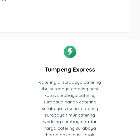
Tumpeng Express
catering di surabaya catering
ibu surabaya catering nasi
kotak surabaya catering
surabaya harian catering
surabaya terkenal catering
surabaya timur catering
wedding surabaya daftar
harga catering surabaya
harga paket nasi kotak