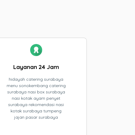
Layanan 24 Jam
hidayah catering surabaya
menu sonokembang catering
surabaya nasi box surabaya
nasi kotak ayam penyet
surabaya rekomendasi nasi
kotak surabaya tumpeng
jajan pasar surabaya