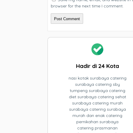
browser for the next time I comment.
Hadir di 24 Kota
nasi kotak surabaya catering
surabaya catering sby
tumpeng surabaya catering
diet surabaya catering sehat
surabaya catering murah
surabaya catering surabaya
murah dan enak catering
pernikahan surabaya
catering prasmanan