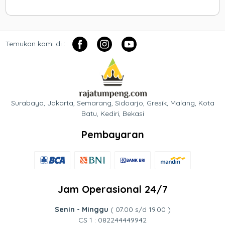
Temukan kami di :
Surabaya, Jakarta, Semarang, Sidoarjo, Gresik, Malang, Kota
Batu, Kediri, Bekasi
Pembayaran
Jam Operasional 24/7
Senin - Minggu
( 07.00 s/d 19.00 )
CS 1 : 082244449942