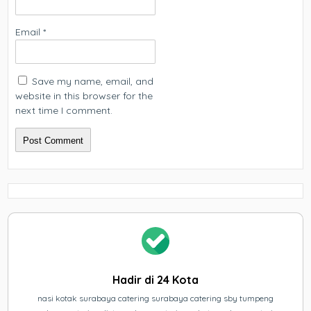
Email
*
Save my name, email, and
website in this browser for the
next time I comment.
Hadir di 24 Kota
nasi kotak surabaya catering surabaya catering sby tumpeng