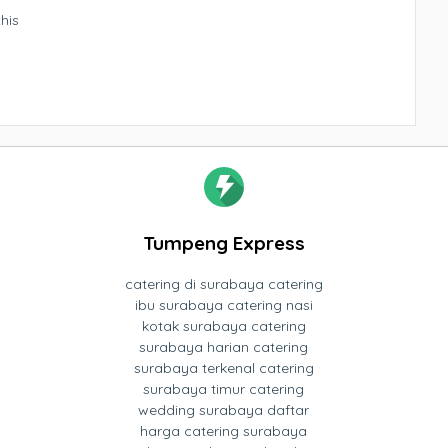
his
Tumpeng Express
catering di surabaya catering
ibu surabaya catering nasi
kotak surabaya catering
surabaya harian catering
surabaya terkenal catering
surabaya timur catering
wedding surabaya daftar
harga catering surabaya