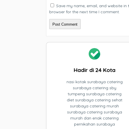
Save my name, email, and website in t
browser for the next time I comment.
Hadir di 24 Kota
nasi kotak surabaya catering
surabaya catering sby
tumpeng surabaya catering
diet surabaya catering sehat
surabaya catering murah
surabaya catering surabaya
murah dan enak catering
pernikahan surabaya