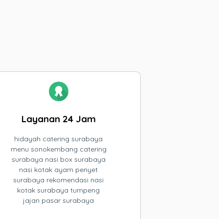
Layanan 24 Jam
hidayah catering surabaya
menu sonokembang catering
surabaya nasi box surabaya
nasi kotak ayam penyet
surabaya rekomendasi nasi
kotak surabaya tumpeng
jajan pasar surabaya