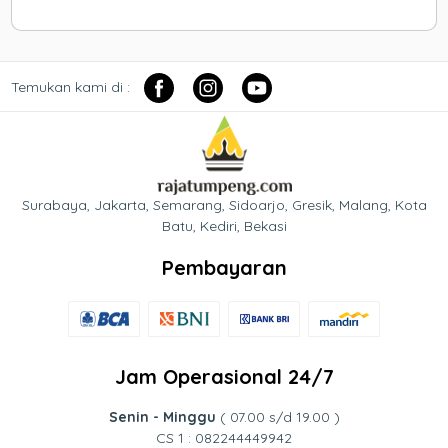
Temukan kami di :
Surabaya, Jakarta, Semarang, Sidoarjo, Gresik, Malang, Kota
Batu, Kediri, Bekasi
Pembayaran
Jam Operasional 24/7
Senin - Minggu
( 07.00 s/d 19.00 )
CS 1 : 082244449942