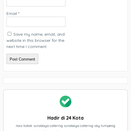
Email
*
Save my name, email, and
website in this browser for the
next time I comment.
Hadir di 24 Kota
nasi kotak surabaya catering surabaya catering sby tumpeng