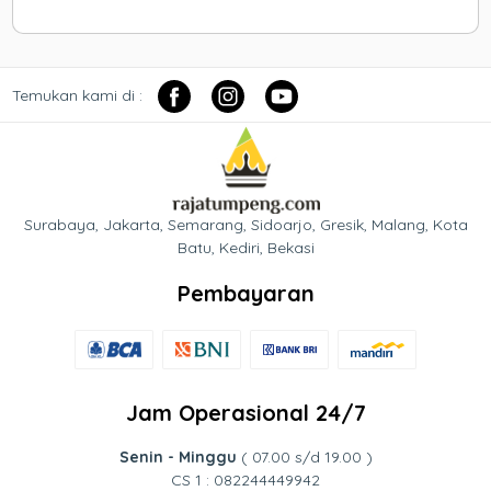
Temukan kami di :
Surabaya, Jakarta, Semarang, Sidoarjo, Gresik, Malang, Kota
Batu, Kediri, Bekasi
Pembayaran
Jam Operasional 24/7
Senin - Minggu
( 07.00 s/d 19.00 )
CS 1 : 082244449942