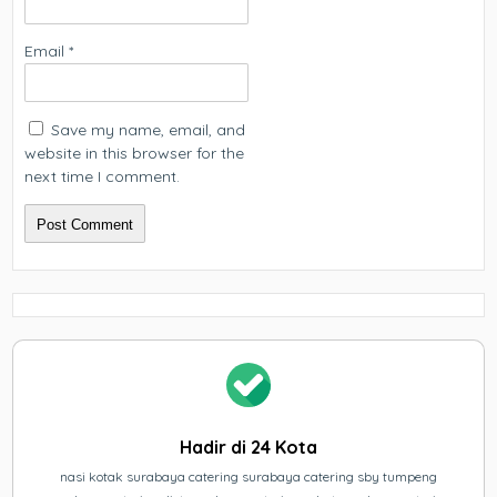
Email
*
Save my name, email, and
website in this browser for the
next time I comment.
Hadir di 24 Kota
nasi kotak surabaya catering surabaya catering sby tumpeng