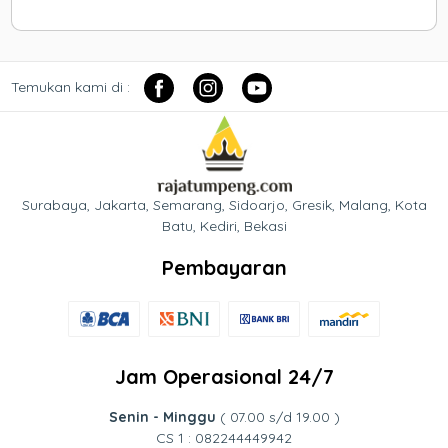
Temukan kami di :
Surabaya, Jakarta, Semarang, Sidoarjo, Gresik, Malang, Kota
Batu, Kediri, Bekasi
Pembayaran
Jam Operasional 24/7
Senin - Minggu
( 07.00 s/d 19.00 )
CS 1 : 082244449942