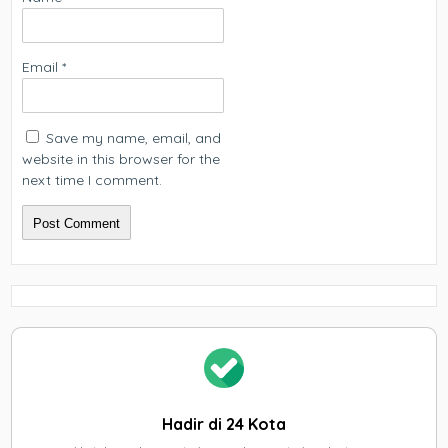
Email
*
Save my name, email, and
website in this browser for the
next time I comment.
Hadir di 24 Kota