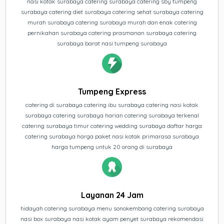
nasi kotak surabaya catering surabaya catering sby tumpeng
surabaya catering diet surabaya catering sehat surabaya catering
murah surabaya catering surabaya murah dan enak catering
pernikahan surabaya catering prasmanan surabaya catering
surabaya barat nasi tumpeng surabaya
Tumpeng Express
catering di surabaya catering ibu surabaya catering nasi kotak
surabaya catering surabaya harian catering surabaya terkenal
catering surabaya timur catering wedding surabaya daftar harga
catering surabaya harga paket nasi kotak primarasa surabaya
harga tumpeng untuk 20 orang di surabaya
Layanan 24 Jam
hidayah catering surabaya menu sonokembang catering surabaya
nasi box surabaya nasi kotak ayam penyet surabaya rekomendasi