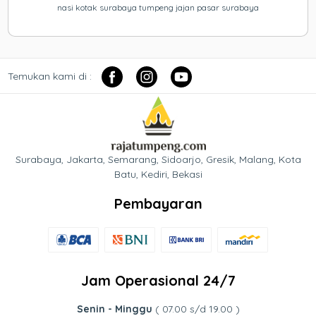
nasi kotak surabaya tumpeng jajan pasar surabaya
Temukan kami di :
Surabaya, Jakarta, Semarang, Sidoarjo, Gresik, Malang, Kota
Batu, Kediri, Bekasi
Pembayaran
Jam Operasional 24/7
Senin - Minggu
( 07.00 s/d 19.00 )