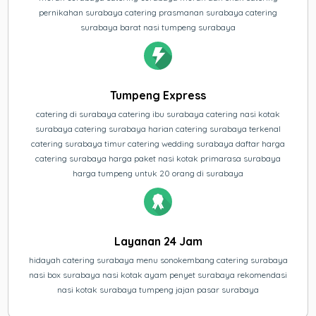
pernikahan surabaya catering prasmanan surabaya catering
surabaya barat nasi tumpeng surabaya
Tumpeng Express
catering di surabaya catering ibu surabaya catering nasi kotak
surabaya catering surabaya harian catering surabaya terkenal
catering surabaya timur catering wedding surabaya daftar harga
catering surabaya harga paket nasi kotak primarasa surabaya
harga tumpeng untuk 20 orang di surabaya
Layanan 24 Jam
hidayah catering surabaya menu sonokembang catering surabaya
nasi box surabaya nasi kotak ayam penyet surabaya rekomendasi
nasi kotak surabaya tumpeng jajan pasar surabaya