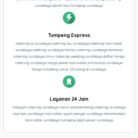
surabaya barat nasi tumpeng surabaya
Tumpeng Express
catering di surabaya catering ibu surabaya catering nasi kotak
surabaya catering surabaya harian catering surabaya terkenal
catering surabaya timur catering wedding surabaya daftar harga
catering surabaya harga paket nasi kotak primarasa surabaya
harga tumpeng untuk 20 orang di surabaya
Layanan 24 Jam
hidayah catering surabaya menu sonokembang catering surabaya
nasi box surabaya nasi kotak ayam penyet surabaya rekomendasi
nasi kotak surabaya tumpeng jajan pasar surabaya