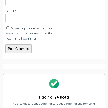
Email
*
Save my name, email, and
website in this browser for the
next time I comment.
Hadir di 24 Kota
nasi kotak surabaya catering surabaya catering sby tumpeng