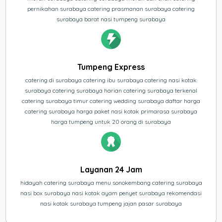
pernikahan surabaya catering prasmanan surabaya catering
surabaya barat nasi tumpeng surabaya
Tumpeng Express
catering di surabaya catering ibu surabaya catering nasi kotak
surabaya catering surabaya harian catering surabaya terkenal
catering surabaya timur catering wedding surabaya daftar harga
catering surabaya harga paket nasi kotak primarasa surabaya
harga tumpeng untuk 20 orang di surabaya
Layanan 24 Jam
hidayah catering surabaya menu sonokembang catering surabaya
nasi box surabaya nasi kotak ayam penyet surabaya rekomendasi
nasi kotak surabaya tumpeng jajan pasar surabaya