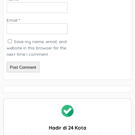
Email
*
Save my name, email, and
website in this browser for the
next time I comment.
Hadir di 24 Kota