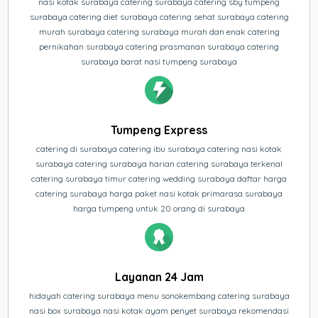
nasi kotak surabaya catering surabaya catering sby tumpeng
surabaya catering diet surabaya catering sehat surabaya catering
murah surabaya catering surabaya murah dan enak catering
pernikahan surabaya catering prasmanan surabaya catering
surabaya barat nasi tumpeng surabaya
Tumpeng Express
catering di surabaya catering ibu surabaya catering nasi kotak
surabaya catering surabaya harian catering surabaya terkenal
catering surabaya timur catering wedding surabaya daftar harga
catering surabaya harga paket nasi kotak primarasa surabaya
harga tumpeng untuk 20 orang di surabaya
Layanan 24 Jam
hidayah catering surabaya menu sonokembang catering surabaya
nasi box surabaya nasi kotak ayam penyet surabaya rekomendasi