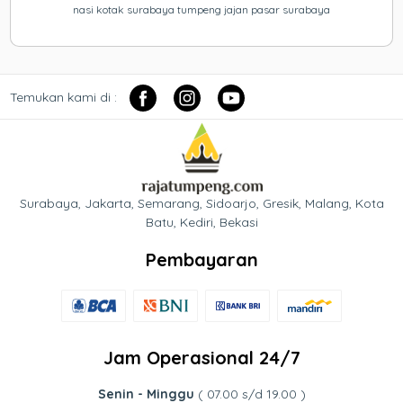
nasi kotak surabaya tumpeng jajan pasar surabaya
Temukan kami di :
Surabaya, Jakarta, Semarang, Sidoarjo, Gresik, Malang, Kota
Batu, Kediri, Bekasi
Pembayaran
Jam Operasional 24/7
Senin - Minggu
( 07.00 s/d 19.00 )