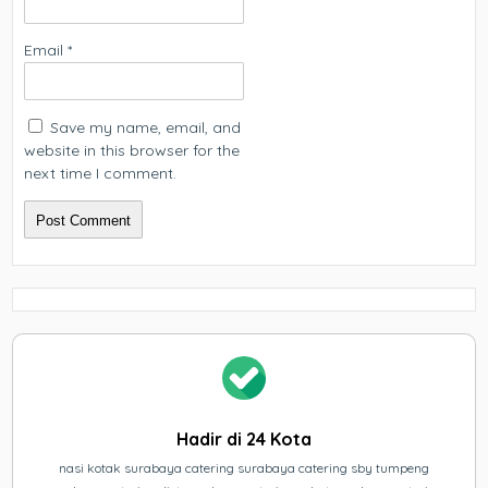
Email
*
Save my name, email, and
website in this browser for the
next time I comment.
Hadir di 24 Kota
nasi kotak surabaya catering surabaya catering sby tumpeng