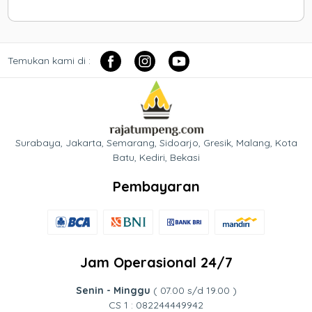
Temukan kami di :
Surabaya, Jakarta, Semarang, Sidoarjo, Gresik, Malang, Kota
Batu, Kediri, Bekasi
Pembayaran
Jam Operasional 24/7
Senin - Minggu
( 07.00 s/d 19.00 )
CS 1 : 082244449942