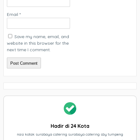
Email
*
Save my name, email, and
website in this browser for the
next time I comment.
Hadir di 24 Kota
nasi kotak surabaya catering surabaya catering sby tumpeng