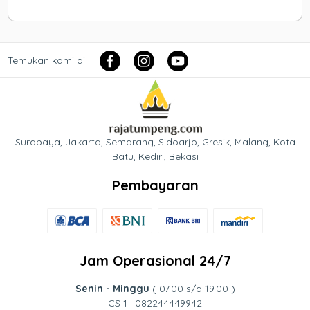
Temukan kami di :
Surabaya, Jakarta, Semarang, Sidoarjo, Gresik, Malang, Kota
Batu, Kediri, Bekasi
Pembayaran
Jam Operasional 24/7
Senin - Minggu
( 07.00 s/d 19.00 )
CS 1 : 082244449942