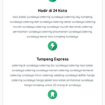
Hadir di 24 Kota
nasi kotak surabaya catering surabaya catering sby tumpeng
surabaya catering diet surabaya catering sehat surabaya catering
murah surabaya catering surabaya murah dan enak catering
pernikahan surabaya catering prasmanan surabaya catering
surabaya barat nasi tumpeng surabaya
Tumpeng Express
catering di surabaya catering ibu surabaya catering nasi kotak
surabaya catering surabaya harian catering surabaya terkenal
catering surabaya timur catering wedding surabaya daftar harga
catering surabaya harga paket nasi kotak primarasa surabaya
harga tumpeng untuk 20 orang di surabaya