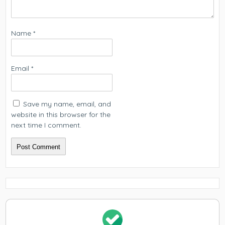
Name
*
Email
*
Save my name, email, and
website in this browser for the
next time I comment.