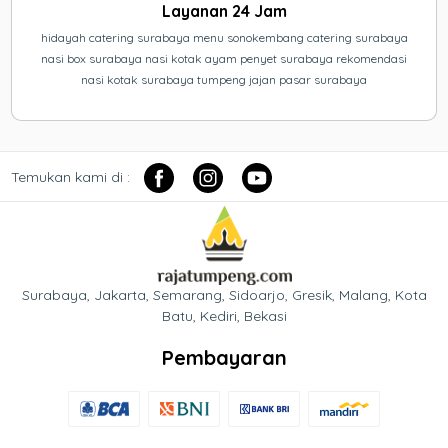
Layanan 24 Jam
hidayah catering surabaya menu sonokembang catering surabaya
nasi box surabaya nasi kotak ayam penyet surabaya rekomendasi
nasi kotak surabaya tumpeng jajan pasar surabaya
Temukan kami di :
Surabaya, Jakarta, Semarang, Sidoarjo, Gresik, Malang, Kota
Batu, Kediri, Bekasi
Pembayaran