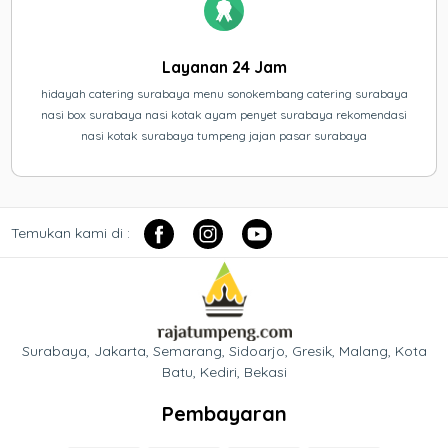
Layanan 24 Jam
hidayah catering surabaya menu sonokembang catering surabaya
nasi box surabaya nasi kotak ayam penyet surabaya rekomendasi
nasi kotak surabaya tumpeng jajan pasar surabaya
Temukan kami di :
Surabaya, Jakarta, Semarang, Sidoarjo, Gresik, Malang, Kota
Batu, Kediri, Bekasi
Pembayaran