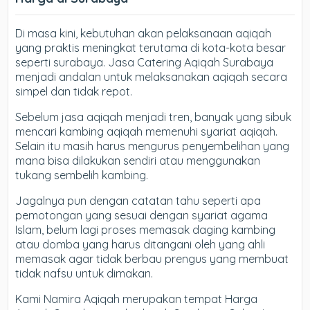
Di masa kini, kebutuhan akan pelaksanaan aqiqah
yang praktis meningkat terutama di kota-kota besar
seperti surabaya. Jasa Catering Aqiqah Surabaya
menjadi andalan untuk melaksanakan aqiqah secara
simpel dan tidak repot.
Sebelum jasa aqiqah menjadi tren, banyak yang sibuk
mencari kambing aqiqah memenuhi syariat aqiqah.
Selain itu masih harus mengurus penyembelihan yang
mana bisa dilakukan sendiri atau menggunakan
tukang sembelih kambing.
Jagalnya pun dengan catatan tahu seperti apa
pemotongan yang sesuai dengan syariat agama
Islam, belum lagi proses memasak daging kambing
atau domba yang harus ditangani oleh yang ahli
memasak agar tidak berbau prengus yang membuat
tidak nafsu untuk dimakan.
Kami Namira Aqiqah merupakan tempat Harga