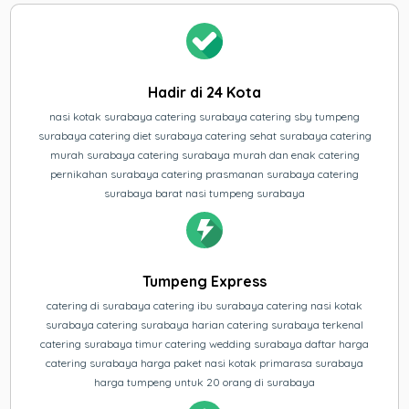
Hadir di 24 Kota
nasi kotak surabaya catering surabaya catering sby tumpeng
surabaya catering diet surabaya catering sehat surabaya catering
murah surabaya catering surabaya murah dan enak catering
pernikahan surabaya catering prasmanan surabaya catering
surabaya barat nasi tumpeng surabaya
Tumpeng Express
catering di surabaya catering ibu surabaya catering nasi kotak
surabaya catering surabaya harian catering surabaya terkenal
catering surabaya timur catering wedding surabaya daftar harga
catering surabaya harga paket nasi kotak primarasa surabaya
harga tumpeng untuk 20 orang di surabaya