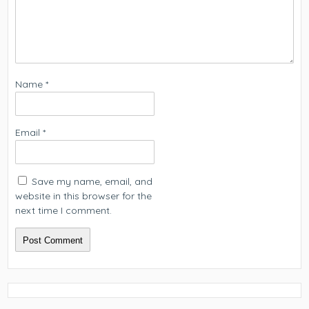
Name
*
Email
*
Save my name, email, and
website in this browser for the
next time I comment.