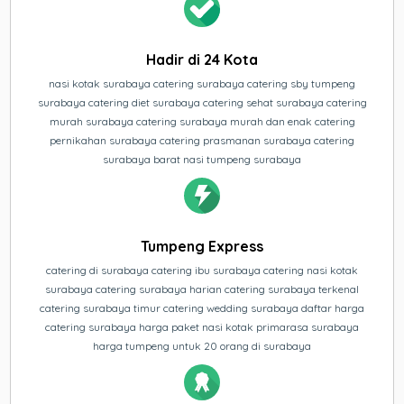
Hadir di 24 Kota
nasi kotak surabaya catering surabaya catering sby tumpeng
surabaya catering diet surabaya catering sehat surabaya catering
murah surabaya catering surabaya murah dan enak catering
pernikahan surabaya catering prasmanan surabaya catering
surabaya barat nasi tumpeng surabaya
Tumpeng Express
catering di surabaya catering ibu surabaya catering nasi kotak
surabaya catering surabaya harian catering surabaya terkenal
catering surabaya timur catering wedding surabaya daftar harga
catering surabaya harga paket nasi kotak primarasa surabaya
harga tumpeng untuk 20 orang di surabaya