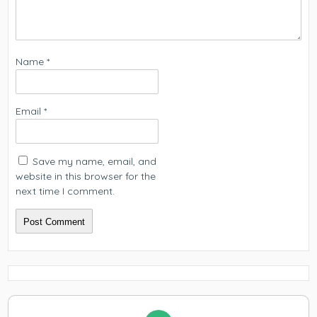
Name
*
Email
*
Save my name, email, and
website in this browser for the
next time I comment.