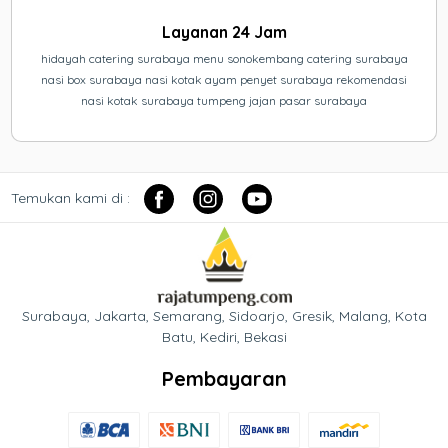
Layanan 24 Jam
hidayah catering surabaya menu sonokembang catering surabaya
nasi box surabaya nasi kotak ayam penyet surabaya rekomendasi
nasi kotak surabaya tumpeng jajan pasar surabaya
Temukan kami di :
Surabaya, Jakarta, Semarang, Sidoarjo, Gresik, Malang, Kota
Batu, Kediri, Bekasi
Pembayaran