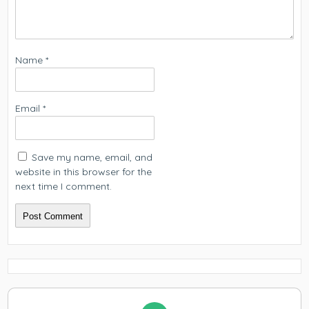
Name
*
Email
*
Save my name, email, and
website in this browser for the
next time I comment.