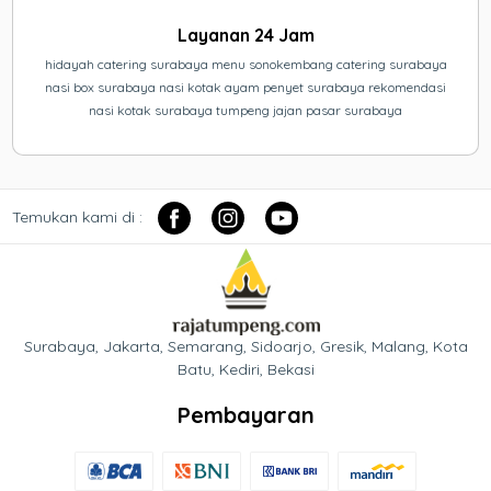
Layanan 24 Jam
hidayah catering surabaya menu sonokembang catering surabaya
nasi box surabaya nasi kotak ayam penyet surabaya rekomendasi
nasi kotak surabaya tumpeng jajan pasar surabaya
Temukan kami di :
Surabaya, Jakarta, Semarang, Sidoarjo, Gresik, Malang, Kota
Batu, Kediri, Bekasi
Pembayaran