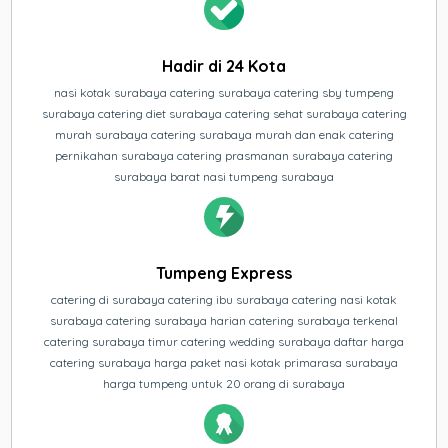
Hadir di 24 Kota
nasi kotak surabaya catering surabaya catering sby tumpeng
surabaya catering diet surabaya catering sehat surabaya catering
murah surabaya catering surabaya murah dan enak catering
pernikahan surabaya catering prasmanan surabaya catering
surabaya barat nasi tumpeng surabaya
Tumpeng Express
catering di surabaya catering ibu surabaya catering nasi kotak
surabaya catering surabaya harian catering surabaya terkenal
catering surabaya timur catering wedding surabaya daftar harga
catering surabaya harga paket nasi kotak primarasa surabaya
harga tumpeng untuk 20 orang di surabaya